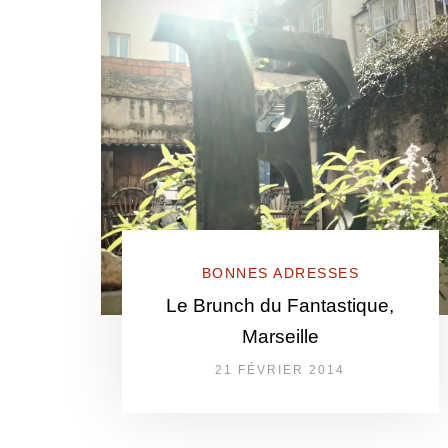
BONNES ADRESSES
Le Brunch du Fantastique,
Marseille
21 FÉVRIER 2014