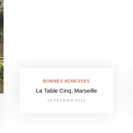
BONNES ADRESSES
La Table Cinq, Marseille
14 FÉVRIER 2014