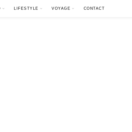
D
LIFESTYLE
VOYAGE
CONTACT