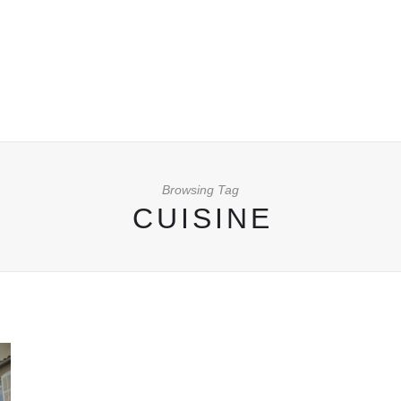
Browsing Tag
CUISINE