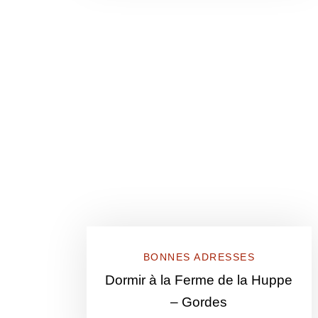
BONNES ADRESSES
Dormir à la Ferme de la Huppe
– Gordes