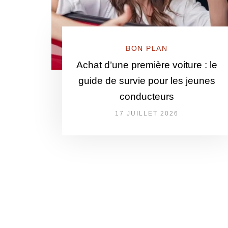
BON PLAN
Achat d’une première voiture : le
guide de survie pour les jeunes
conducteurs
17 JUILLET 2026