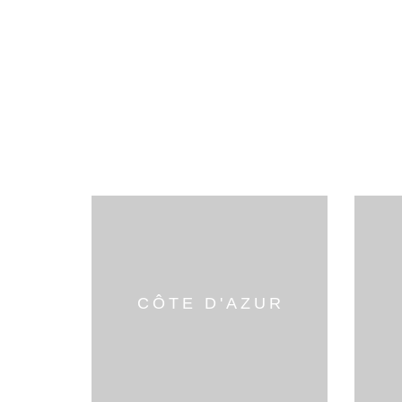
CÔTE D'AZUR