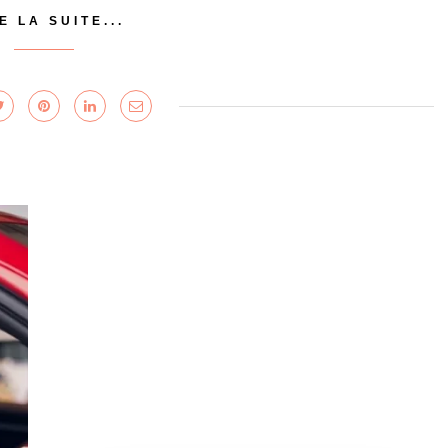
E LA SUITE...