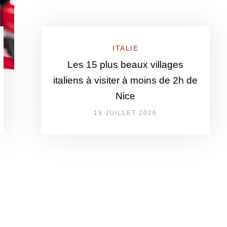
ITALIE
Les 15 plus beaux villages
italiens à visiter à moins de 2h de
Nice
15 JUILLET 2026