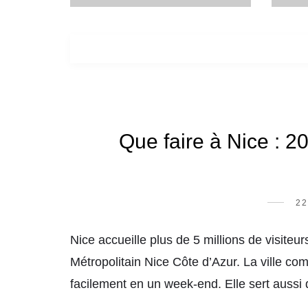
Que faire à Nice : 20
22
Nice accueille plus de 5 millions de visite
Métropolitain Nice Côte d’Azur. La ville com
facilement en un week-end. Elle sert aussi