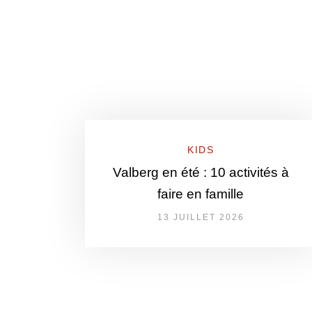
KIDS
Valberg en été : 10 activités à
faire en famille
13 JUILLET 2026