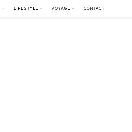
D
LIFESTYLE
VOYAGE
CONTACT