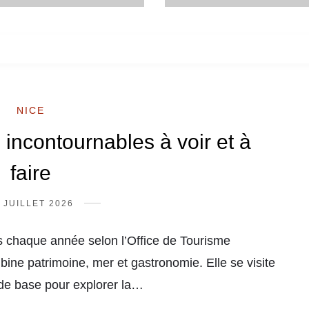
NICE
 incontournables à voir et à
faire
 JUILLET 2026
urs chaque année selon l’Office de Tourisme
bine patrimoine, mer et gastronomie. Elle se visite
 de base pour explorer la…