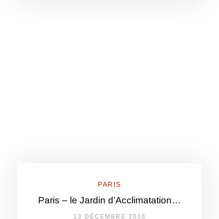
PARIS
Paris – le Jardin d’Acclimatation…
13 DÉCEMBRE 2016