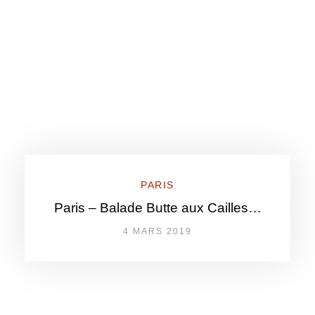
PARIS
Paris – Balade Butte aux Cailles…
4 MARS 2019