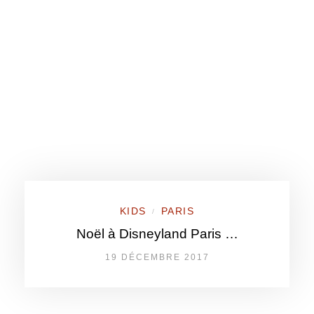
KIDS
PARIS
/
Noël à Disneyland Paris …
19 DÉCEMBRE 2017