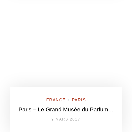
FRANCE
PARIS
/
Paris – Le Grand Musée du Parfum…
9 MARS 2017