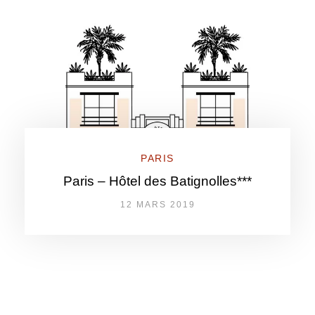
PARIS
Paris – Hôtel des Batignolles***
12 MARS 2019