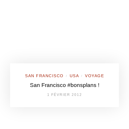
SAN FRANCISCO
USA
VOYAGE
/
/
San Francisco #bonsplans !
1 FÉVRIER 2012