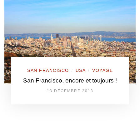
SAN FRANCISCO
USA
VOYAGE
/
/
San Francisco, encore et toujours !
13 DÉCEMBRE 2013