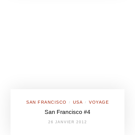
SAN FRANCISCO
USA
VOYAGE
/
/
San Francisco #4
26 JANVIER 2012