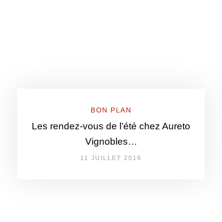
BON PLAN
Les rendez-vous de l’été chez Aureto
Vignobles…
11 JUILLET 2016