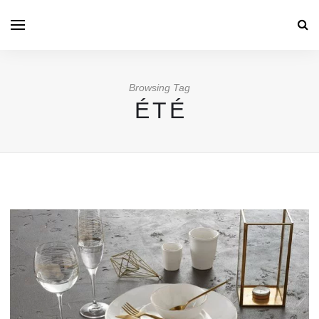
Browsing Tag
ÉTÉ