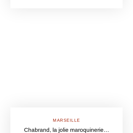
MARSEILLE
Chabrand, la jolie maroquinerie…