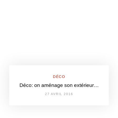
DÉCO
Déco: on aménage son extérieur…
27 AVRIL 2016