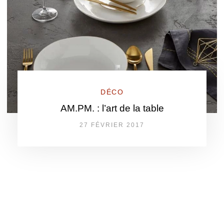
DÉCO
AM.PM. : l’art de la table
27 FÉVRIER 2017