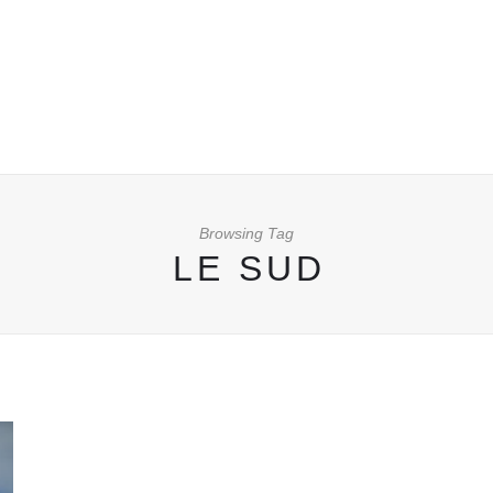
Browsing Tag
LE SUD