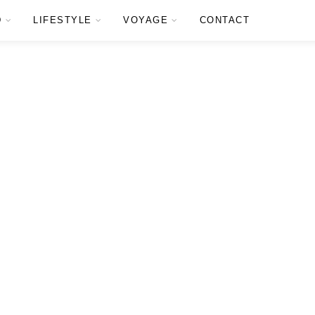
D
LIFESTYLE
VOYAGE
CONTACT