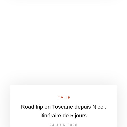
ITALIE
Road trip en Toscane depuis Nice :
itinéraire de 5 jours
24 JUIN 2026