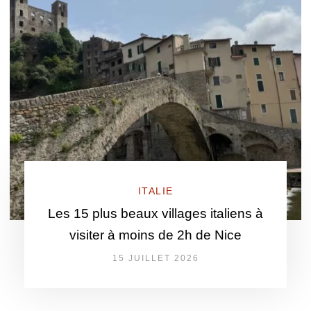
ITALIE
Les 15 plus beaux villages italiens à
visiter à moins de 2h de Nice
15 JUILLET 2026