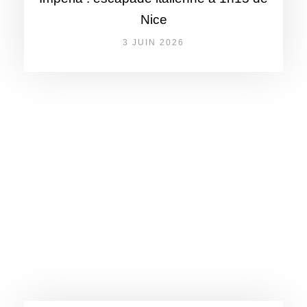
Nice
3 JUIN 2026