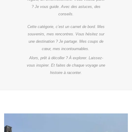
? Je vous guide. Avec des astuces, des
conseils.
Cette catégorie, c’est un carnet de bord. Mes
souvenirs, mes rencontres. Vous hésitez sur
une destination ? Je partage. Mes coups de
cœur, mes incontournables.
Alors, prêt à décoller ? À explorer. Laissez-
vous inspirer. Et faites de chaque voyage une
histoire à raconter.