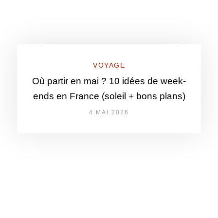
VOYAGE
Où partir en mai ? 10 idées de week-
ends en France (soleil + bons plans)
4 MAI 2026