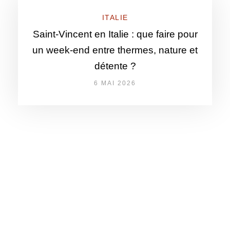
ITALIE
Saint-Vincent en Italie : que faire pour
un week-end entre thermes, nature et
détente ?
6 MAI 2026