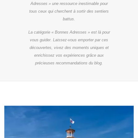
Adresses » une ressource inestimable pour
tous ceux qui cherchent à sortir des sentiers
battus.
La catégorie « Bonnes Adresses » est là pour
vous guider. Laissez-vous emporter par ces
découvertes, vivez des moments uniques et
enrichissez vos expériences grâce aux
précieuses recommandations du blog.