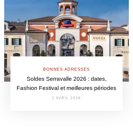
BONNES ADRESSES
Soldes Serravalle 2026 : dates,
Fashion Festival et meilleures périodes
2 AVRIL 2026