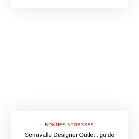
BONNES ADRESSES
Serravalle Designer Outlet : guide