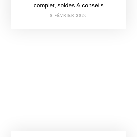
complet, soldes & conseils
8 FÉVRIER 2026