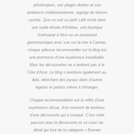
pittoresques, ses plages dorées et son
ambiance méditerranéenne, regorge de trésors
cachés. Que ce soit un petit café niché dans
une ruelle étroite d’Antibes, une boutique
d’artisanat à Nice ou un restaurant
gastronomique avec vue sur la mer à Cannes,
chaque adresse recommandée sur le blog est
une promesse d’une expérience inoubliable.
Mais les découvertes ne s’arrêtent pas à la
Côte d’Azur. Le blog s’aventure également au-
delà, dénichant des joyaux dans d’autres
régions et parfois même à l’étranger.
Chaque recommandation est le reflet d’une
expérience vécue, d’un moment de bonheur,
d’une découverte qui a marqué. C’est cette
passion pour la découverte et ce souci du
détail qui font de la catégorie « Bonnes