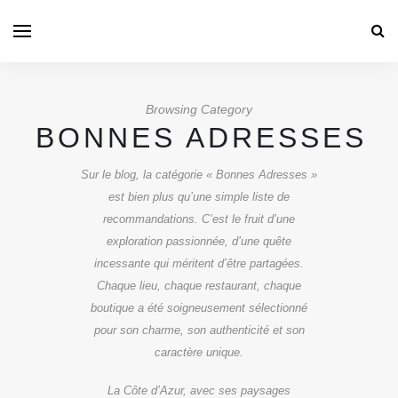
Browsing Category
BONNES ADRESSES
Sur le blog, la catégorie « Bonnes Adresses »
est bien plus qu’une simple liste de
recommandations. C’est le fruit d’une
exploration passionnée, d’une quête
incessante qui méritent d’être partagées.
Chaque lieu, chaque restaurant, chaque
boutique a été soigneusement sélectionné
pour son charme, son authenticité et son
caractère unique.
La Côte d’Azur, avec ses paysages