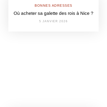
BONNES ADRESSES
Où acheter sa galette des rois à Nice ?
5 JANVIER 2026