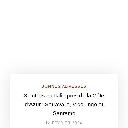
BONNES ADRESSES
3 outlets en Italie près de la Côte
d’Azur : Serravalle, Vicolungo et
Sanremo
12 FÉVRIER 2026