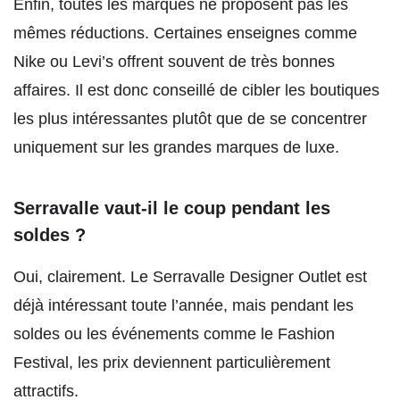
Enfin, toutes les marques ne proposent pas les
mêmes réductions. Certaines enseignes comme
Nike ou Levi’s offrent souvent de très bonnes
affaires. Il est donc conseillé de cibler les boutiques
les plus intéressantes plutôt que de se concentrer
uniquement sur les grandes marques de luxe.
Serravalle vaut-il le coup pendant les
soldes ?
Oui, clairement. Le Serravalle Designer Outlet est
déjà intéressant toute l’année, mais pendant les
soldes ou les événements comme le Fashion
Festival, les prix deviennent particulièrement
attractifs.