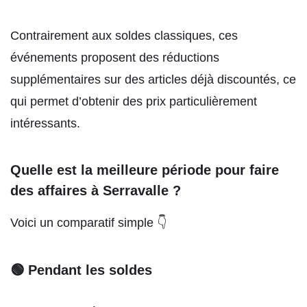
Contrairement aux soldes classiques, ces
événements proposent des réductions
supplémentaires sur des articles déjà discountés, ce
qui permet d’obtenir des prix particulièrement
intéressants.
Quelle est la meilleure période pour faire
des affaires à Serravalle ?
Voici un comparatif simple 👇
🟢 Pendant les soldes