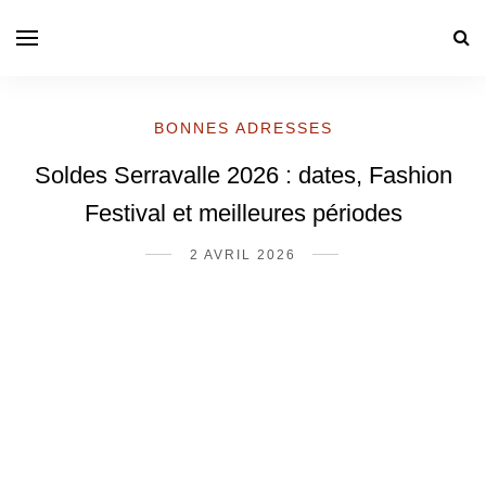
BONNES ADRESSES
Soldes Serravalle 2026 : dates, Fashion
Festival et meilleures périodes
2 AVRIL 2026