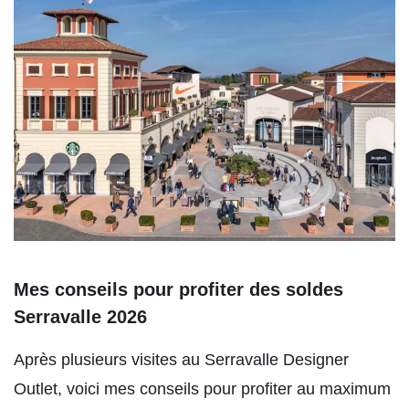
Mes conseils pour profiter des soldes
Serravalle 2026
Après plusieurs visites au Serravalle Designer
Outlet, voici mes conseils pour profiter au maximum