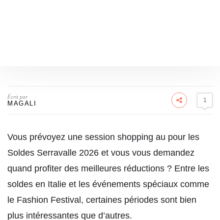
Écrit par
1
MAGALI
Vous prévoyez une session shopping au pour les
Soldes Serravalle 2026 et vous vous demandez
quand profiter des meilleures réductions ? Entre les
soldes en Italie et les événements spéciaux comme
le Fashion Festival, certaines périodes sont bien
plus intéressantes que d’autres.