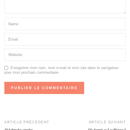
Enregistrer mon nom, mon e-mail et mon site dans le navigateur
pour mon prochain commentaire.
ARTICLE PRÉCÉDENT
ARTICLE SUIVANT