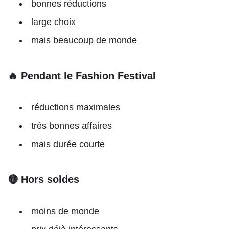
bonnes réductions
large choix
mais beaucoup de monde
🔥 Pendant le Fashion Festival
réductions maximales
très bonnes affaires
mais durée courte
🟡 Hors soldes
moins de monde