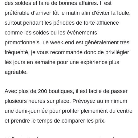
des soldes et faire de bonnes affaires. Il est
préférable d’arriver tôt le matin afin d’éviter la foule,
surtout pendant les périodes de forte affluence
comme les soldes ou les événements
promotionnels. Le week-end est généralement très
fréquenté, je vous recommande donc de privilégier
les jours en semaine pour une expérience plus
agréable.
Avec plus de 200 boutiques, il est facile de passer
plusieurs heures sur place. Prévoyez au minimum
une demi-journée pour profiter pleinement du centre
et prendre le temps de comparer les prix.