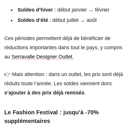
Soldes d’hiver
: début janvier → février
Soldes d’été
: début juillet → août
Ces périodes permettent déjà de bénéficier de
réductions importantes dans tout le pays, y compris
au
Serravalle Designer Outlet.
👉 Mais attention : dans un outlet, les prix sont déjà
réduits toute l’année. Les soldes viennent donc
s’ajouter à des prix déjà remisés
.
Le Fashion Festival : jusqu’à -70%
supplémentaires