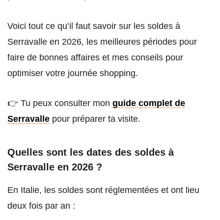
Voici tout ce qu’il faut savoir sur les soldes à
Serravalle en 2026, les meilleures périodes pour
faire de bonnes affaires et mes conseils pour
optimiser votre journée shopping.
👉 Tu peux consulter mon
guide complet de
Serravalle
pour préparer ta visite.
Quelles sont les dates des soldes à
Serravalle en 2026 ?
En Italie, les soldes sont réglementées et ont lieu
deux fois par an :