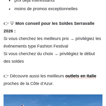
prix déjà intéressants
moins de promos exceptionnelles
👉 💡
Mon conseil pour les Soldes Serravalle
2026 :
Si vous cherchez les meilleurs prix → privilégiez les
événements type Fashion Festival
Si vous cherchez du choix → privilégiez le début
des soldes
👉 Découvre aussi les meilleurs
outlets en Italie
proches de la Côte d’Azur.