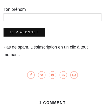
Ton prénom
Pas de spam. Désinscription en un clic à tout
moment.
1 COMMENT