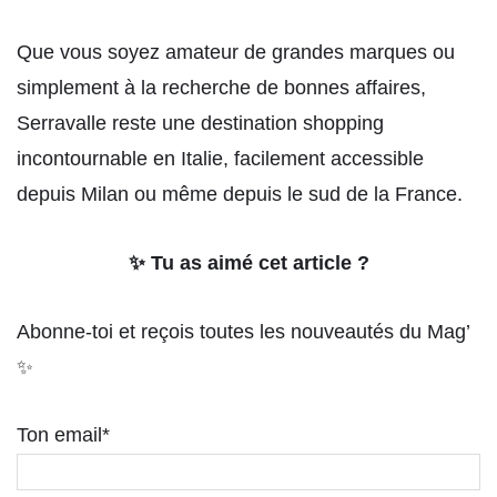
Que vous soyez amateur de grandes marques ou
simplement à la recherche de bonnes affaires,
Serravalle reste une destination shopping
incontournable en Italie, facilement accessible
depuis Milan ou même depuis le sud de la France.
✨ Tu as aimé cet article ?
Abonne-toi et reçois toutes les nouveautés du Mag’
✨
Ton email*