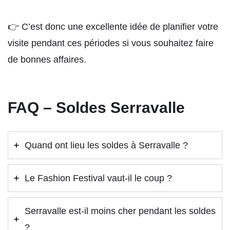
👉 C’est donc une excellente idée de planifier votre
visite pendant ces périodes si vous souhaitez faire
de bonnes affaires.
FAQ – Soldes Serravalle
Quand ont lieu les soldes à Serravalle ?
Le Fashion Festival vaut-il le coup ?
Serravalle est-il moins cher pendant les soldes
?