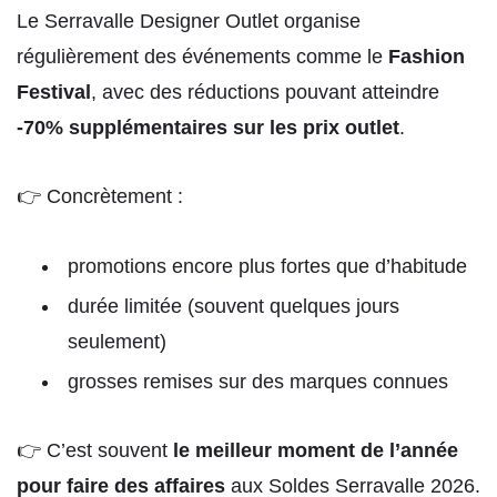
Le Serravalle Designer Outlet organise
régulièrement des événements comme le
Fashion
Festival
, avec des réductions pouvant atteindre
-70% supplémentaires sur les prix outlet
.
👉 Concrètement :
promotions encore plus fortes que d’habitude
durée limitée (souvent quelques jours
seulement)
grosses remises sur des marques connues
👉 C’est souvent
le meilleur moment de l’année
pour faire des affaires
aux Soldes Serravalle 2026.