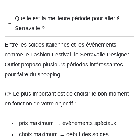
Quelle est la meilleure période pour aller à
Serravalle ?
Entre les soldes italiennes et les événements
comme le Fashion Festival, le Serravalle Designer
Outlet propose plusieurs périodes intéressantes
pour faire du shopping.
👉 Le plus important est de choisir le bon moment
en fonction de votre objectif :
prix maximum → événements spéciaux
choix maximum → début des soldes