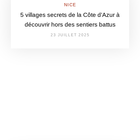
NICE
5 villages secrets de la Côte d’Azur à
découvrir hors des sentiers battus
23 JUILLET 2025