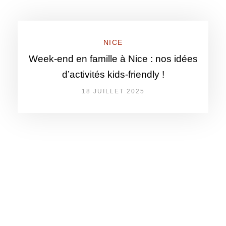
NICE
Week-end en famille à Nice : nos idées
d’activités kids-friendly !
18 JUILLET 2025