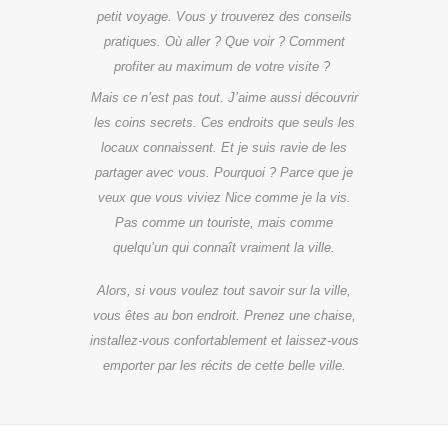
petit voyage. Vous y trouverez des conseils
pratiques. Où aller ? Que voir ? Comment
profiter au maximum de votre visite ?
Mais ce n’est pas tout. J’aime aussi découvrir
les coins secrets. Ces endroits que seuls les
locaux connaissent. Et je suis ravie de les
partager avec vous. Pourquoi ? Parce que je
veux que vous viviez Nice comme je la vis.
Pas comme un touriste, mais comme
quelqu’un qui connaît vraiment la ville.
Alors, si vous voulez tout savoir sur la ville,
vous êtes au bon endroit. Prenez une chaise,
installez-vous confortablement et laissez-vous
emporter par les récits de cette belle ville.