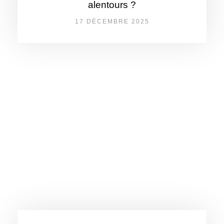
alentours ?
17 DÉCEMBRE 2025