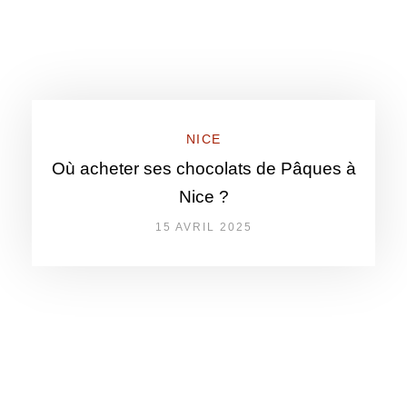
NICE
Où acheter ses chocolats de Pâques à
Nice ?
15 AVRIL 2025