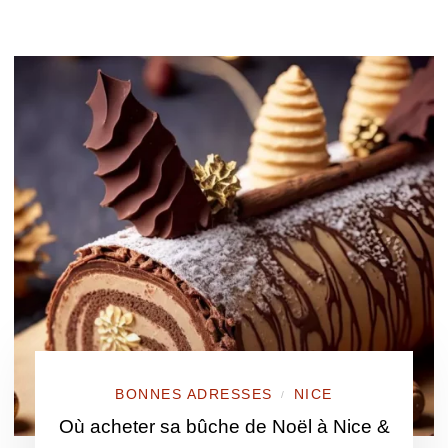
BONNES ADRESSES
NICE
/
Où acheter sa bûche de Noël à Nice &