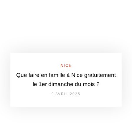
NICE
Que faire en famille à Nice gratuitement
le 1er dimanche du mois ?
9 AVRIL 2025