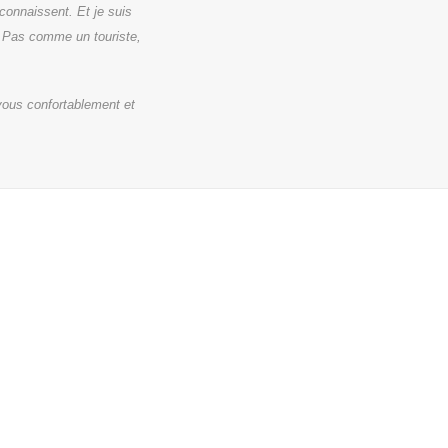
connaissent. Et je suis
. Pas comme un touriste,
-vous confortablement et