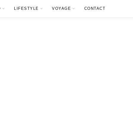
D
LIFESTYLE
VOYAGE
CONTACT