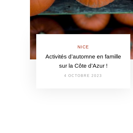
NICE
Activités d’automne en famille
sur la Côte d’Azur !
4 OCTOBRE 2023