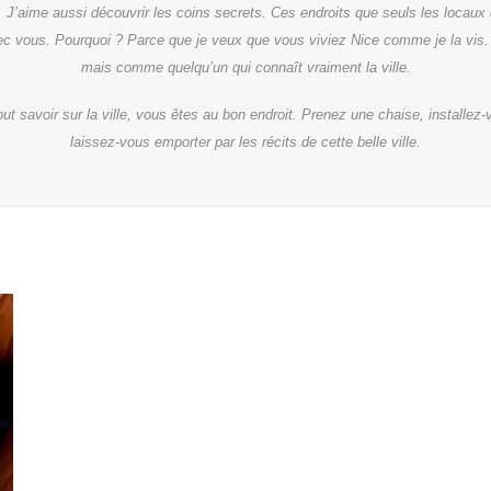
. J’aime aussi découvrir les coins secrets. Ces endroits que seuls les locaux 
vec vous. Pourquoi ? Parce que je veux que vous viviez Nice comme je la vis
mais comme quelqu’un qui connaît vraiment la ville.
out savoir sur la ville, vous êtes au bon endroit. Prenez une chaise, installez
laissez-vous emporter par les récits de cette belle ville.