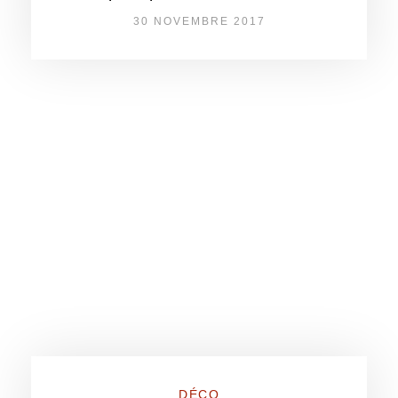
30 NOVEMBRE 2017
DÉCO