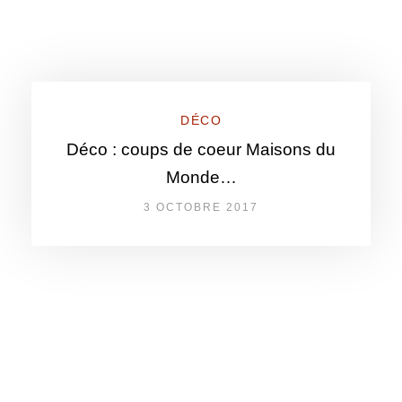
DÉCO
Déco : coups de coeur Maisons du
Monde…
3 OCTOBRE 2017