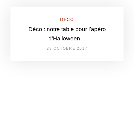
DÉCO
Déco : notre table pour l’apéro
d’Halloween…
28 OCTOBRE 2017