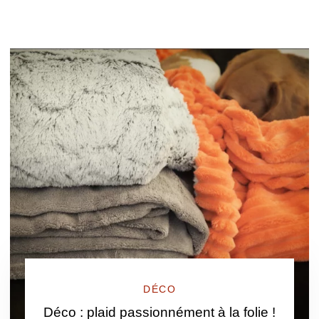
DÉCO
Déco : plaid passionnément à la folie !