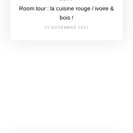
Room tour : la cuisine rouge / ivoire &
bois !
15 NOVEMBRE 2017