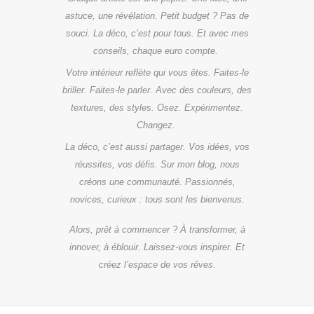
astuce, une révélation. Petit budget ? Pas de
souci. La déco, c’est pour tous. Et avec mes
conseils, chaque euro compte.
Votre intérieur reflète qui vous êtes. Faites-le
briller. Faites-le parler. Avec des couleurs, des
textures, des styles. Osez. Expérimentez.
Changez.
La déco, c’est aussi partager. Vos idées, vos
réussites, vos défis. Sur mon blog, nous
créons une communauté. Passionnés,
novices, curieux : tous sont les bienvenus.
Alors, prêt à commencer ? À transformer, à
innover, à éblouir. Laissez-vous inspirer. Et
créez l’espace de vos rêves.