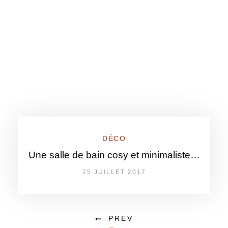
DÉCO
Une salle de bain cosy et minimaliste…
25 JUILLET 2017
PREV