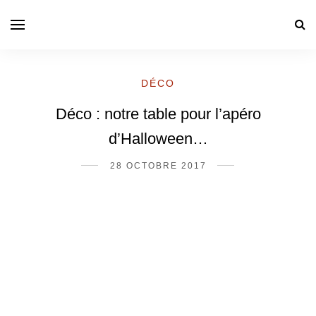
DÉCO
Déco : notre table pour l’apéro
d’Halloween…
28 OCTOBRE 2017