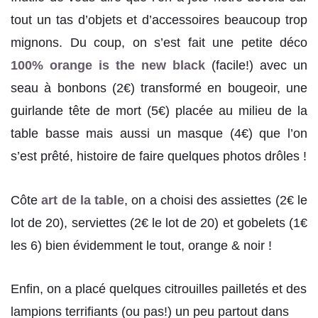
tout un tas d’objets et d’accessoires beaucoup trop
mignons. Du coup, on s’est fait une petite déco
100% orange is the new black
(facile!) avec un
seau à bonbons (2€) transformé en bougeoir, une
guirlande tête de mort (5€) placée au milieu de la
table basse mais aussi un masque (4€) que l’on
s’est prêté, histoire de faire quelques photos drôles !
Côte
art de la table
, on a choisi des assiettes (2€ le
lot de 20), serviettes (2€ le lot de 20) et gobelets (1€
les 6) bien évidemment le tout, orange & noir !
Enfin, on a placé quelques citrouilles pailletés et des
lampions terrifiants (ou pas!) un peu partout dans