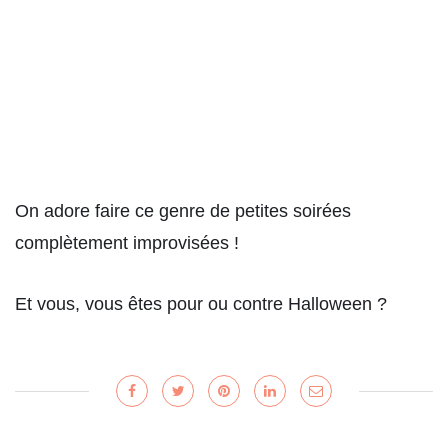
On adore faire ce genre de petites soirées
complètement improvisées !
Et vous, vous êtes pour ou contre Halloween ?