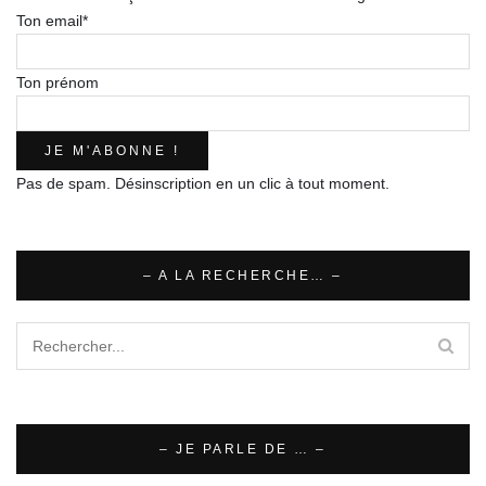
Ton email*
Ton prénom
Pas de spam. Désinscription en un clic à tout moment.
– A LA RECHERCHE… –
– JE PARLE DE … –