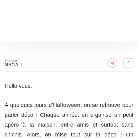
Écrit par
0
MAGALI
Hello vous,
A quelques jours d’
Halloween
, on se retrouve pour
parler déco ! Chaque année, on organise un petit
apéro à la maison, entre amis et surtout sans
chichis. Alors, on mise tout sur la déco ! On