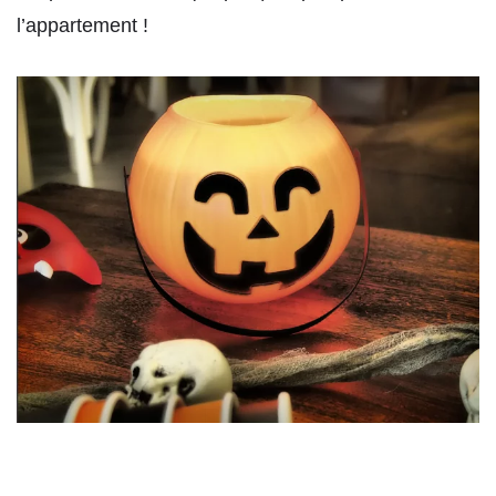
l’appartement !