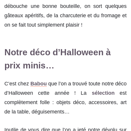
débouche une bonne bouteille, on sort quelques
gâteaux apéritifs, de la charcuterie et du fromage et
on se fait tout simplement plaisir !
Notre déco d’Halloween à
prix minis…
C’est chez
Babou
que l’on a trouvé toute notre déco
d’Halloween cette année ! La
sélection
est
complètement folle : objets déco, accessoires, art
de la table, déguisements…
Inutile de vous dire que l’on a jeté notre dévolu sur