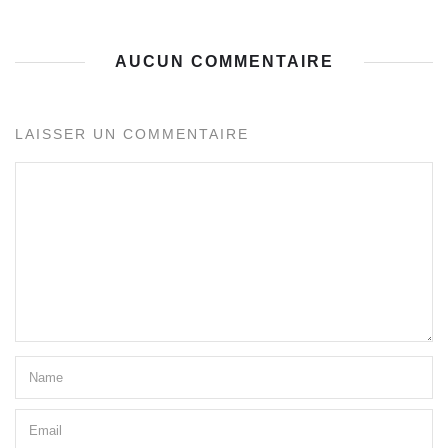
AUCUN COMMENTAIRE
LAISSER UN COMMENTAIRE