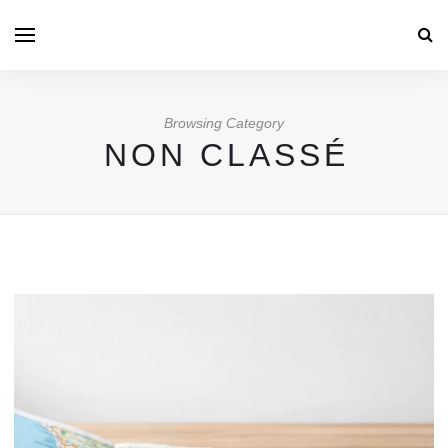
Browsing Category
NON CLASSÉ