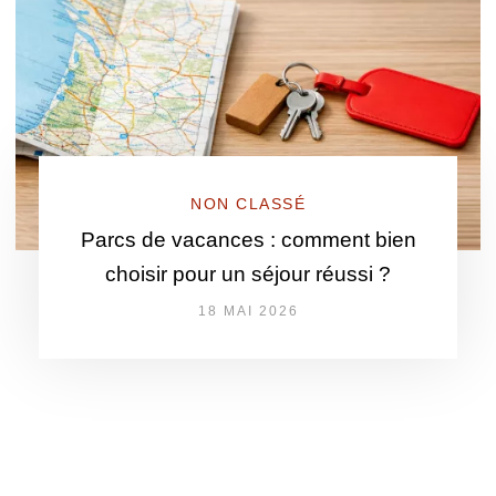
NON CLASSÉ
Parcs de vacances : comment bien
choisir pour un séjour réussi ?
18 MAI 2026