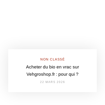
NON CLASSÉ
Acheter du bio en vrac sur
Vehgroshop.fr : pour qui ?
22 MARS 2026