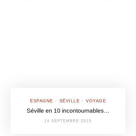
ESPAGNE
SÉVILLE
VOYAGE
/
/
Séville en 10 incontournables…
14 SEPTEMBRE 2015