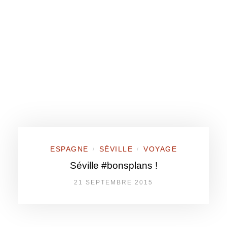
ESPAGNE
SÉVILLE
VOYAGE
/
/
Séville #bonsplans !
21 SEPTEMBRE 2015