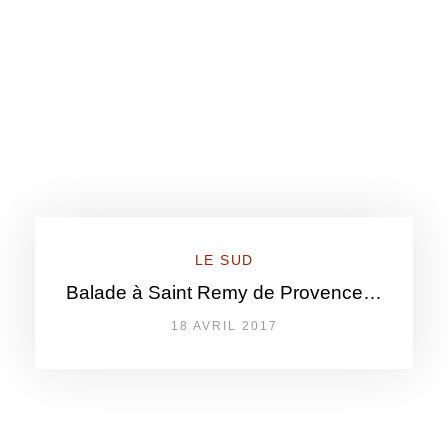
LE SUD
Balade à Saint Remy de Provence…
18 AVRIL 2017