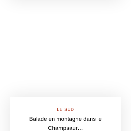
LE SUD
Balade en montagne dans le
Champsaur…