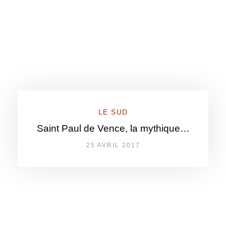
LE SUD
Saint Paul de Vence, la mythique…
25 AVRIL 2017