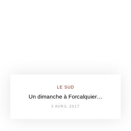
LE SUD
Un dimanche à Forcalquier…
3 AVRIL 2017