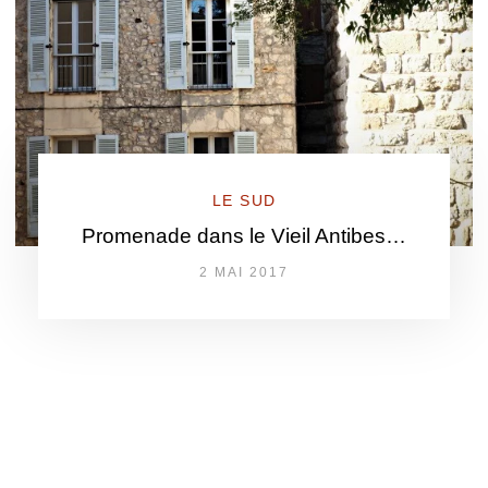
LE SUD
Promenade dans le Vieil Antibes…
2 MAI 2017