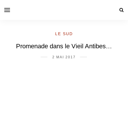
LE SUD
Promenade dans le Vieil Antibes…
2 MAI 2017