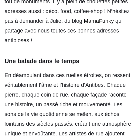
fou de monuments. Il y a plein de chouettes petites
adresses aussi : déco, food, coffee-shop ! N’hésitez
pas à demander à Julie, du blog
MamaFunky
qui
partage avec nous toutes ces bonnes adresses
antibioses !
Une balade dans le temps
En déambulant dans ces ruelles étroites, on ressent
véritablement l’âme et l’histoire d’Antibes. Chaque
pierre, chaque coin de rue, chaque façade raconte
une histoire, un passé riche et mouvementé. Les
sons de la vie quotidienne se mêlent aux échos
lointains des siècles passés, créant une atmosphère
unique et envoûtante. Les artistes de rue ajoutent