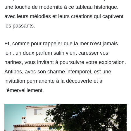
une touche de modernité à ce tableau historique,
avec leurs mélodies et leurs créations qui captivent
les passants.
Et, comme pour rappeler que la mer n’est jamais
loin, un doux parfum salin vient caresser vos
narines, vous invitant à poursuivre votre exploration.
Antibes, avec son charme intemporel, est une
invitation permanente à la découverte et à
l’émerveillement.