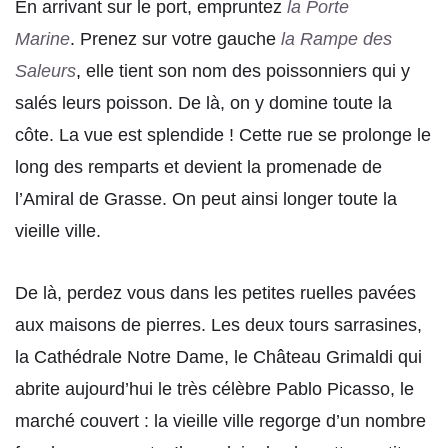
En arrivant sur le port, empruntez
la Porte
Marine
. Prenez sur votre gauche
la Rampe des
Saleurs
,
elle tient son nom des poissonniers qui y
salés leurs poisson. De là, on y domine toute la
côte. La vue est splendide ! Cette rue se prolonge le
long des remparts et devient la promenade de
l’Amiral de Grasse. On peut ainsi longer toute la
vieille ville.
De là, perdez vous dans les petites ruelles pavées
aux maisons de pierres. Les deux tours sarrasines,
la Cathédrale Notre Dame, le Château Grimaldi qui
abrite aujourd’hui le très célèbre Pablo Picasso, le
marché couvert : la vieille ville regorge d’un nombre