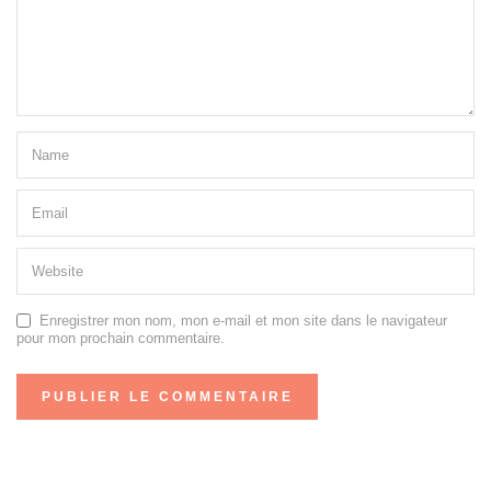
Enregistrer mon nom, mon e-mail et mon site dans le navigateur
pour mon prochain commentaire.