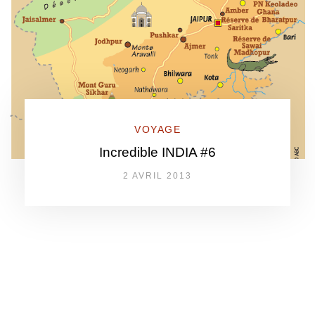
VOYAGE
Incredible INDIA #6
2 AVRIL 2013