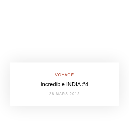
VOYAGE
Incredible INDIA #4
26 MARS 2013