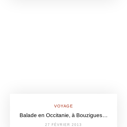
VOYAGE
Balade en Occitanie, à Bouzigues…
27 FÉVRIER 2013