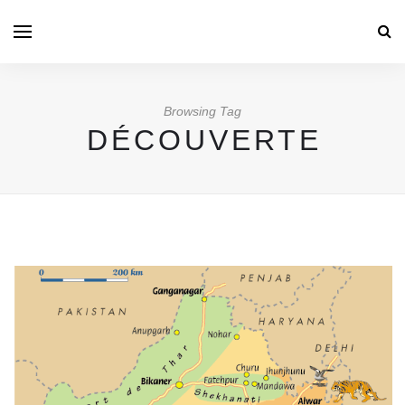
Browsing Tag
DÉCOUVERTE