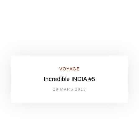
VOYAGE
Incredible INDIA #5
29 MARS 2013