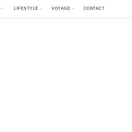
D
LIFESTYLE
VOYAGE
CONTACT