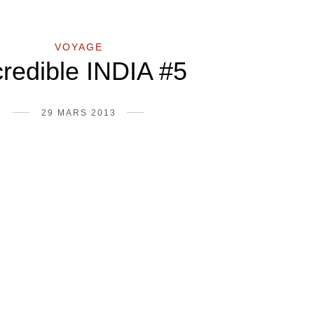
VOYAGE
credible INDIA #5
29 MARS 2013