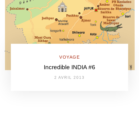
VOYAGE
Incredible INDIA #6
2 AVRIL 2013