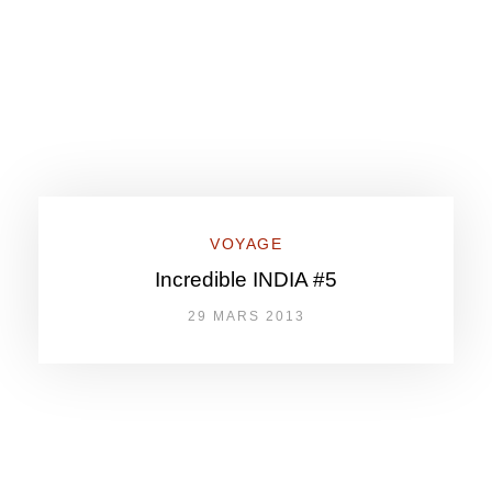
VOYAGE
Incredible INDIA #5
29 MARS 2013