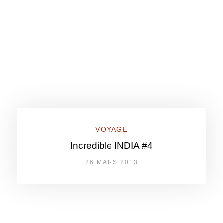
VOYAGE
Incredible INDIA #4
26 MARS 2013