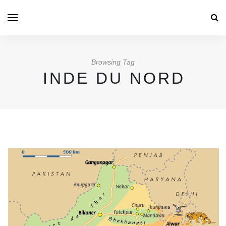
Browsing Tag
INDE DU NORD