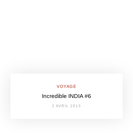
VOYAGE
Incredible INDIA #6
2 AVRIL 2013