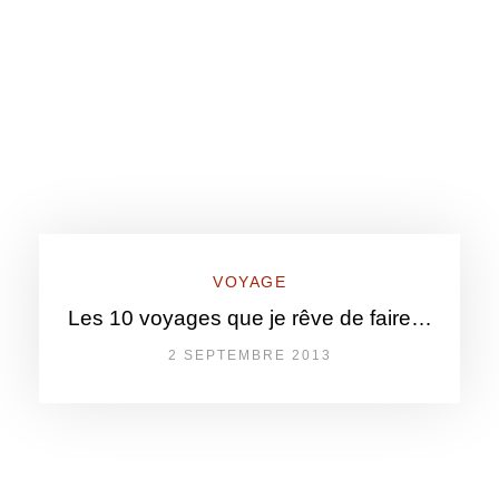
VOYAGE
Les 10 voyages que je rêve de faire…
2 SEPTEMBRE 2013