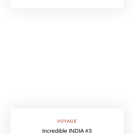
VOYAGE
Incredible INDIA #3