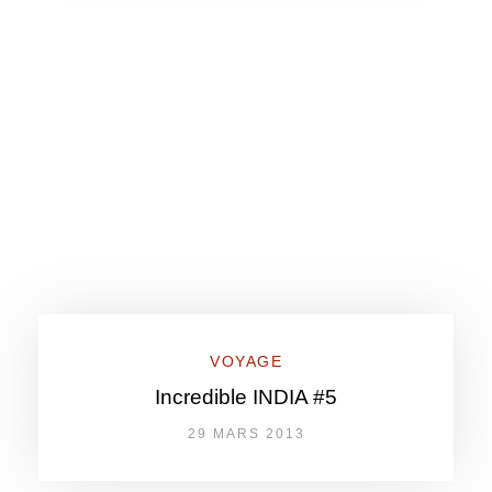
VOYAGE
Incredible INDIA #5
29 MARS 2013