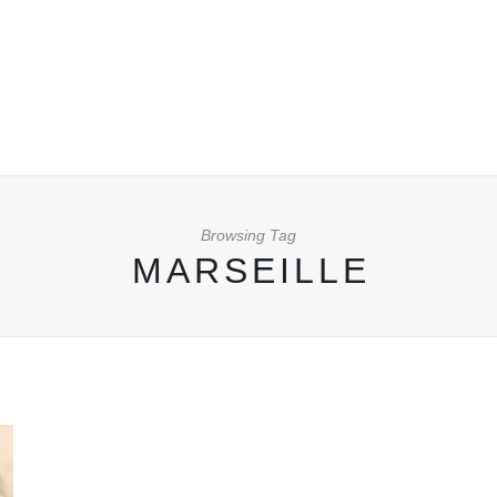
Browsing Tag
MARSEILLE