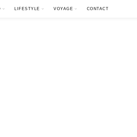
D
LIFESTYLE
VOYAGE
CONTACT