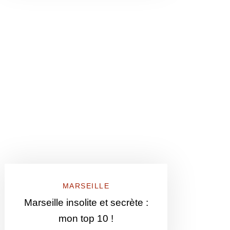
MARSEILLE
Marseille insolite et secrète :
mon top 10 !