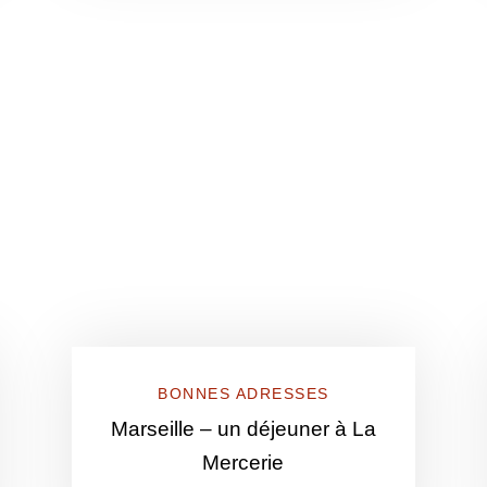
BONNES ADRESSES
Marseille – un déjeuner à La
Mercerie