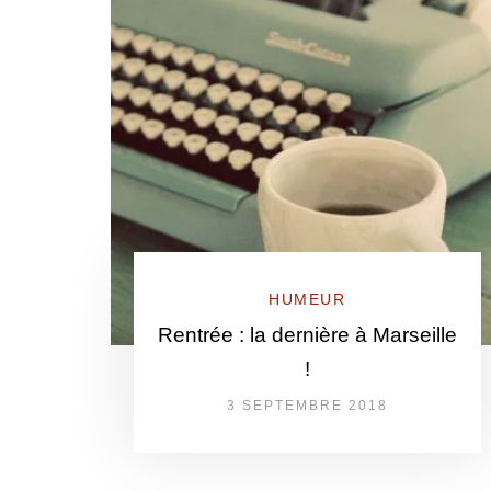
HUMEUR
Rentrée : la dernière à Marseille
!
3 SEPTEMBRE 2018