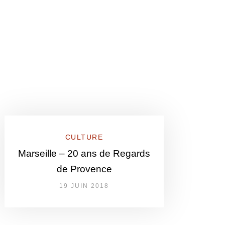
CULTURE
Marseille – 20 ans de Regards
de Provence
19 JUIN 2018