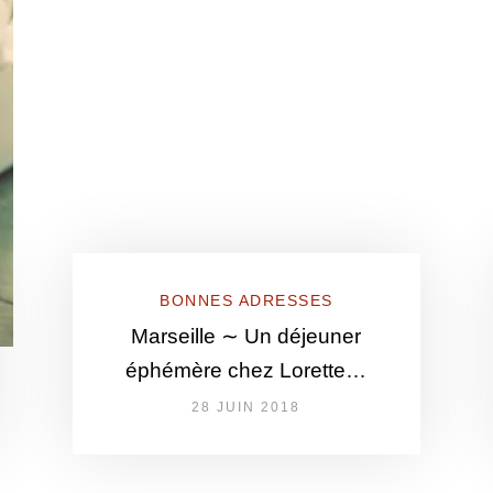
BONNES ADRESSES
Marseille ∼ Un déjeuner
éphémère chez Lorette…
28 JUIN 2018