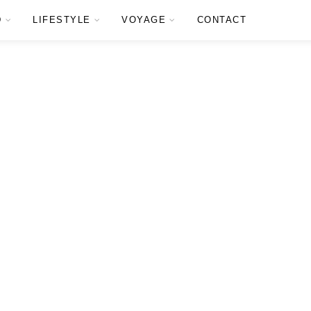
D
LIFESTYLE
VOYAGE
CONTACT