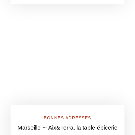
BONNES ADRESSES
Marseille ∼ Aix&Terra, la table-épicerie