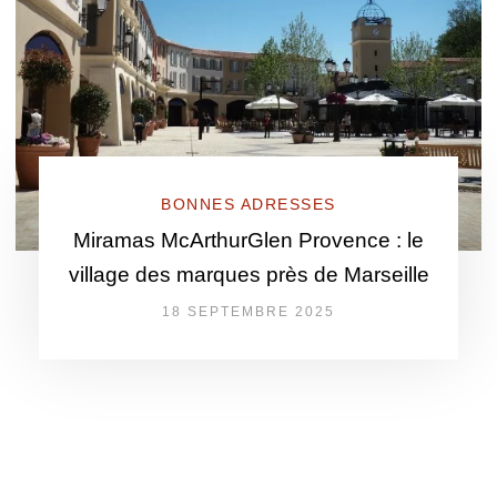
BONNES ADRESSES
Miramas McArthurGlen Provence : le
village des marques près de Marseille
18 SEPTEMBRE 2025