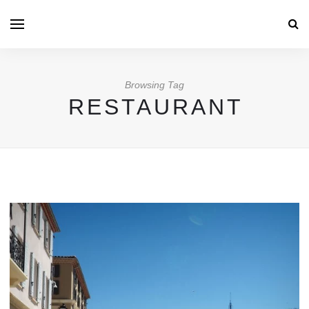
Browsing Tag
RESTAURANT