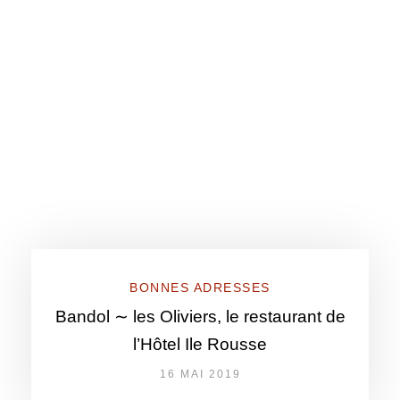
BONNES ADRESSES
Bandol ∼ les Oliviers, le restaurant de
l’Hôtel Ile Rousse
16 MAI 2019