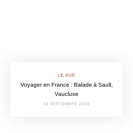
LE SUD
Voyager en France : Balade à Sault,
Vaucluse
10 SEPTEMBRE 2019