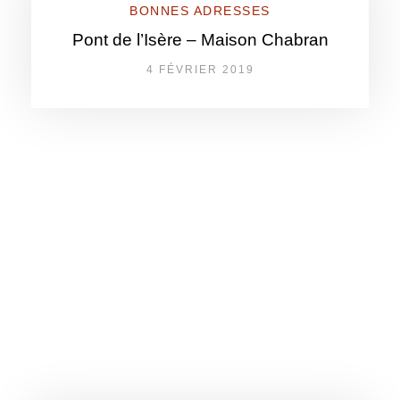
BONNES ADRESSES
Pont de l’Isère – Maison Chabran
4 FÉVRIER 2019