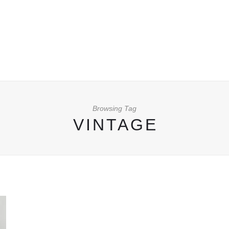
Browsing Tag
VINTAGE