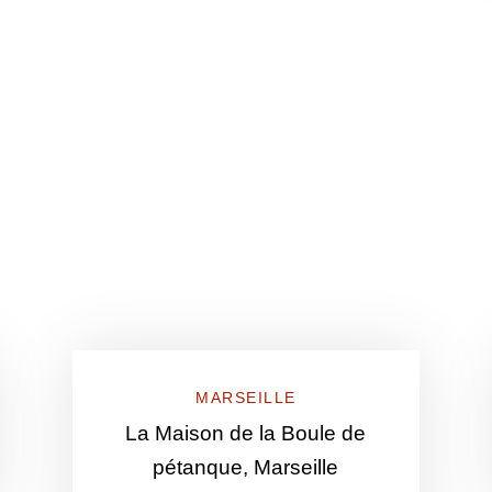
MARSEILLE
La Maison de la Boule de
pétanque, Marseille