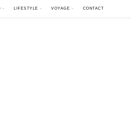
D
LIFESTYLE
VOYAGE
CONTACT