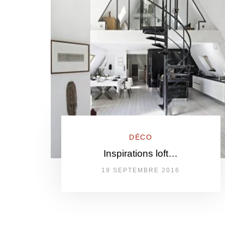
DÉCO
Inspirations loft…
19 SEPTEMBRE 2016