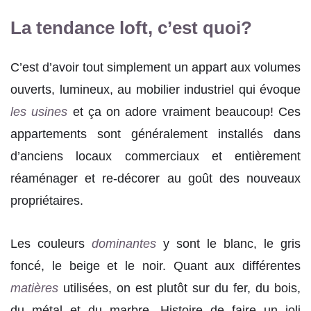
La tendance loft, c’est quoi?
C’est d’avoir tout simplement un appart aux volumes
ouverts, lumineux, au mobilier industriel qui évoque
les usines
et ça on adore vraiment beaucoup! Ces
appartements sont généralement installés dans
d’anciens locaux commerciaux et entièrement
réaménager et re-décorer au goût des nouveaux
propriétaires.
Les couleurs
dominantes
y sont le blanc, le gris
foncé, le beige et le noir. Quant aux différentes
matières
utilisées, on est plutôt sur du fer, du bois,
du métal et du marbre. Histoire de faire un joli