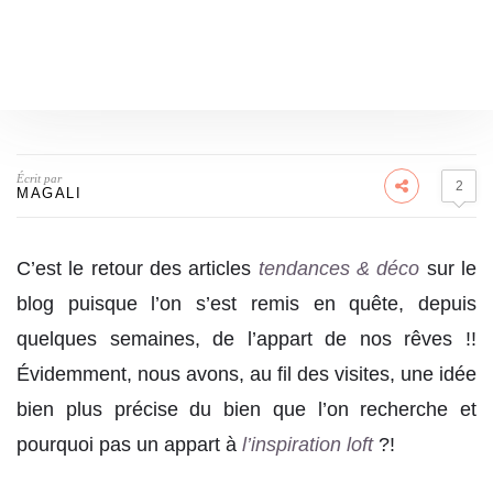
Écrit par
2
MAGALI
C’est le retour des articles
tendances & déco
sur le
blog puisque l’on s’est remis en quête, depuis
quelques semaines, de l’appart de nos rêves !!
Évidemment, nous avons, au fil des visites, une idée
bien plus précise du bien que l’on recherche et
pourquoi pas un appart à
l’inspiration loft
?!