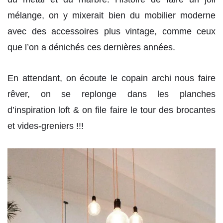
mélange, on y mixerait bien du mobilier moderne
avec des accessoires plus vintage, comme ceux
que l’on a dénichés ces dernières années.
En attendant, on écoute le copain archi nous faire
rêver, on se replonge dans les planches
d’inspiration loft & on file faire le tour des brocantes
et vides-greniers !!!