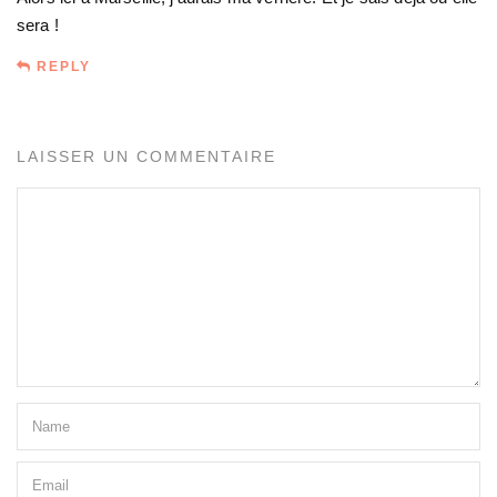
sera !
REPLY
LAISSER UN COMMENTAIRE