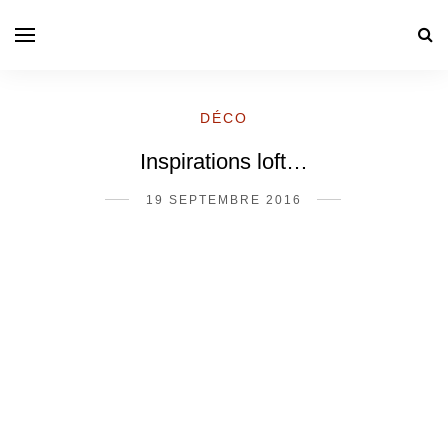
DÉCO
Inspirations loft…
19 SEPTEMBRE 2016