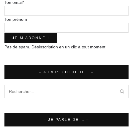
Ton email*
Ton prénom
Pas de spam. Désinscription en un clic à tout moment.
– A LA RECHERCHE… –
– JE PARLE DE … –