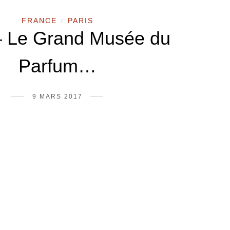
FRANCE
PARIS
/
– Le Grand Musée du
Parfum…
9 MARS 2017