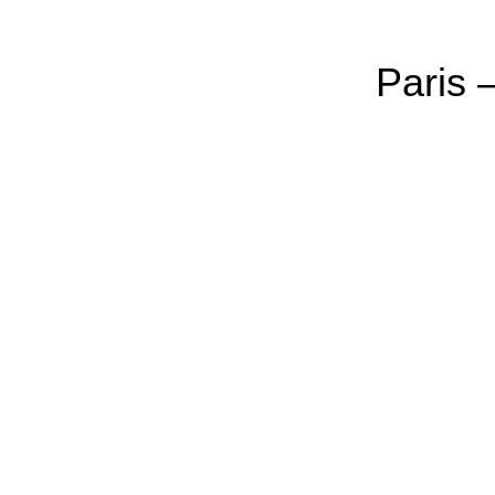
Paris 