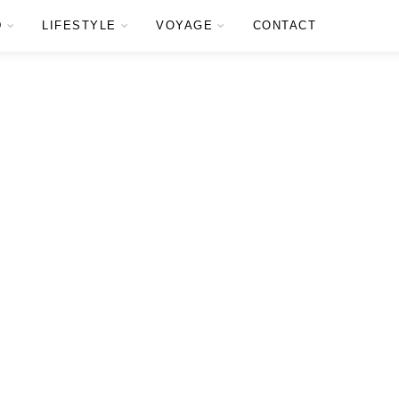
D
LIFESTYLE
VOYAGE
CONTACT