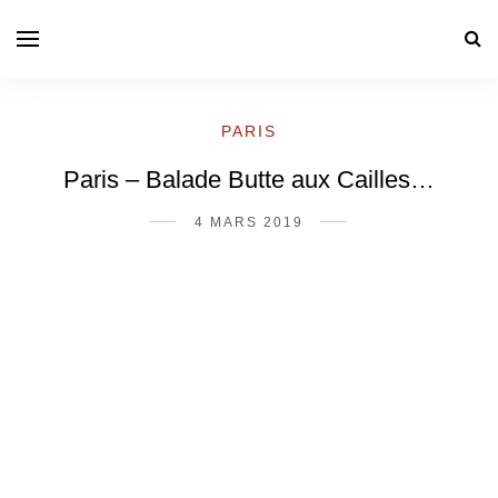
PARIS
Paris – Balade Butte aux Cailles…
4 MARS 2019