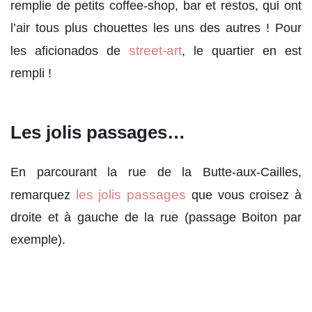
remplie de petits coffee-shop, bar et restos, qui ont
l’air tous plus chouettes les uns des autres ! Pour
street-art
les aficionados de
, le quartier en est
rempli !
Les jolis passages…
En parcourant la rue de la Butte-aux-Cailles,
les jolis passages
remarquez
que vous croisez à
droite et à gauche de la rue (passage Boiton par
exemple).