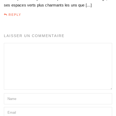
ses espaces verts plus charmants les uns que […]
REPLY
LAISSER UN COMMENTAIRE