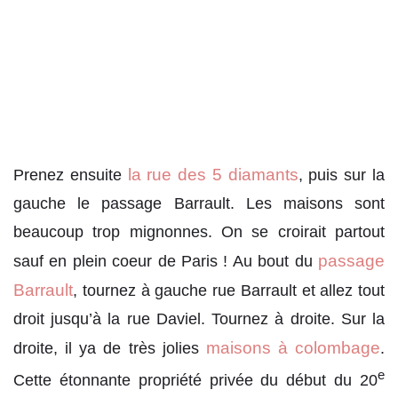
la rue des 5 diamants
Prenez ensuite
, puis sur la
gauche le passage Barrault. Les maisons sont
beaucoup trop mignonnes. On se croirait partout
passage
sauf en plein coeur de Paris ! Au bout du
Barrault
, tournez à gauche rue Barrault et allez tout
droit jusqu’à la rue Daviel. Tournez à droite. Sur la
maisons à colombage
droite, il ya de très jolies
.
e
Cette étonnante propriété privée du début du 20