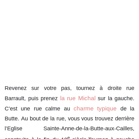
Revenez sur votre pas, tournez à droite rue
la rue Michal
Barrault, puis prenez
sur la gauche.
charme typique
C’est une rue calme au
de la
Butte. Au bout de la rue, vous vous trouvez derrière
l’Eglise Sainte-Anne-de-la-Butte-aux-Cailles,
e