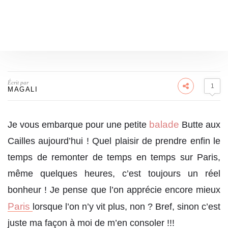
Écrit par
1
MAGALI
balade
Je vous embarque pour une petite
Butte aux
Cailles aujourd’hui ! Quel plaisir de prendre enfin le
temps de remonter de temps en temps sur Paris,
même quelques heures, c’est toujours un réel
bonheur ! Je pense que l’on apprécie encore mieux
Paris
lorsque l’on n’y vit plus, non ? Bref, sinon c’est
juste ma façon à moi de m’en consoler !!!