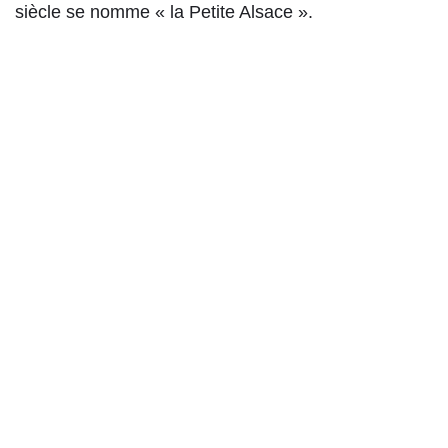
siècle se nomme « la Petite Alsace ».