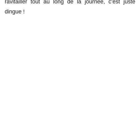
ravitailler tout au long de la journée, c’est juste
dingue !