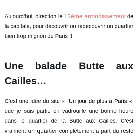
13ème arrondissement
Aujourd’hui, direction le
de
la capitale, pour découvrir ou redécouvrir un quartier
bien trop mignon de Paris !!
Une balade Butte aux
Cailles…
C’est une idée du site «
Un jour de plus à Paris
«
que je suis partie en vadrouille une bonne heure
dans le quartier de la Butte aux Cailles.
C’est
un quartier
vraiment
complètement à part du reste