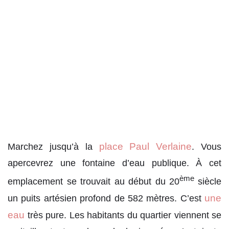
place Paul Verlaine
Marchez jusqu’à la
. Vous
apercevrez une fontaine d’eau publique. À cet
ème
emplacement se trouvait au début du 20
siècle
une
un puits artésien profond de 582 mètres. C’est
eau
très pure. Les habitants du quartier viennent se