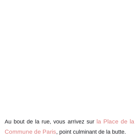
la Place de la
Au bout de la rue, vous arrivez sur
Commune de Paris
, point culminant de la butte.