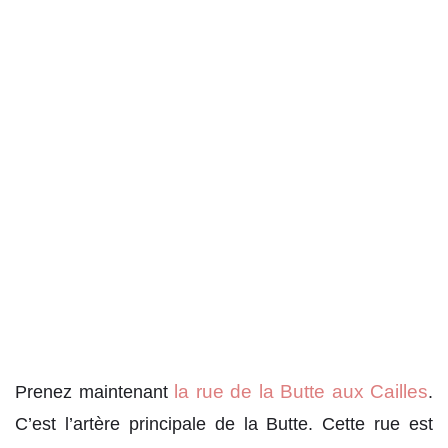
la rue de la Butte aux Cailles
Prenez maintenant
.
C’est l’artère principale de la Butte. Cette rue est