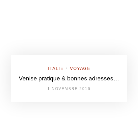
ITALIE
VOYAGE
/
Venise pratique & bonnes adresses…
1 NOVEMBRE 2016