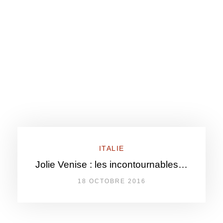
ITALIE
Jolie Venise : les incontournables…
18 OCTOBRE 2016