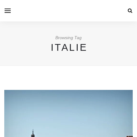
Browsing Tag
ITALIE