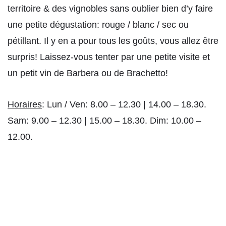
territoire & des vignobles sans oublier bien d’y faire
une petite dégustation: rouge / blanc / sec ou
pétillant. Il y en a pour tous les goûts, vous allez être
surpris! Laissez-vous tenter par une petite visite et
un petit vin de Barbera ou de Brachetto!
Horaires
: Lun / Ven: 8.00 – 12.30 | 14.00 – 18.30.
Sam: 9.00 – 12.30 | 15.00 – 18.30. Dim: 10.00 –
12.00.