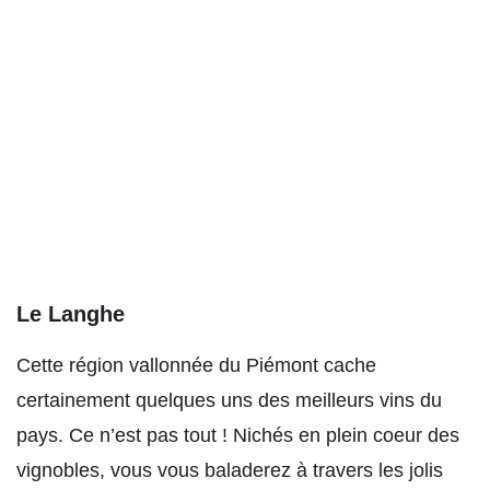
Le Langhe
Cette région vallonnée du Piémont cache
certainement quelques uns des meilleurs vins du
pays. Ce n’est pas tout ! Nichés en plein coeur des
vignobles, vous vous baladerez à travers les jolis