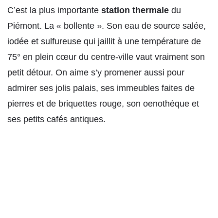
C’est la plus importante
station thermale
du
Piémont. La « bollente ». Son eau de source salée,
iodée et sulfureuse qui jaillit à une température de
75° en plein cœur du centre-ville vaut vraiment son
petit détour. On aime s’y promener aussi pour
admirer ses jolis palais, ses immeubles faites de
pierres et de briquettes rouge, son oenothèque et
ses petits cafés antiques.