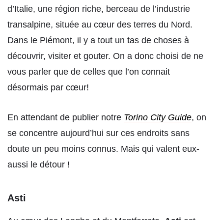
d’Italie, une région riche, berceau de l’industrie
transalpine, située au cœur des terres du Nord.
Dans le Piémont, il y a tout un tas de choses à
découvrir, visiter et gouter. On a donc choisi de ne
vous parler que de celles que l’on connait
désormais par cœur!
En attendant de publier notre
Torino City Guide
, on
se concentre aujourd’hui sur ces endroits sans
doute un peu moins connus. Mais qui valent eux-
aussi le détour !
Asti