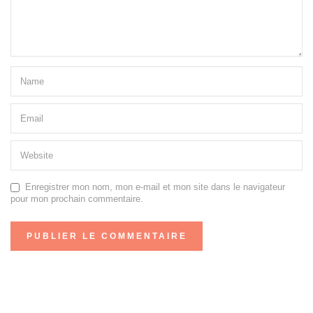
Enregistrer mon nom, mon e-mail et mon site dans le navigateur
pour mon prochain commentaire.