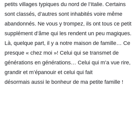
petits villages typiques du nord de l’Italie. Certains
sont classés, d’autres sont inhabités voire même
abandonnés. Ne vous y trompez, ils ont tous ce petit
supplément d’âme qui les rendent un peu magiques.
Là, quelque part, il y a notre maison de famille… Ce
presque « chez moi »! Celui qui se transmet de
générations en générations… Celui qui m’a vue rire,
grandir et m’épanouir et celui qui fait
désormais aussi le bonheur de ma petite famille !