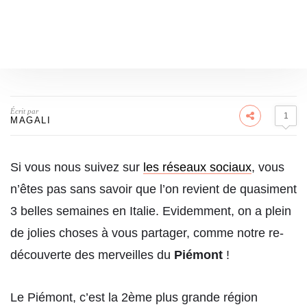
Écrit par
1
MAGALI
Si vous nous suivez sur
les réseaux sociaux
, vous
n’êtes pas sans savoir que l’on revient de quasiment
3 belles semaines en Italie. Evidemment, on a plein
de jolies choses à vous partager, comme notre re-
découverte des merveilles du
Piémont
!
Le Piémont, c’est la 2ème plus grande région