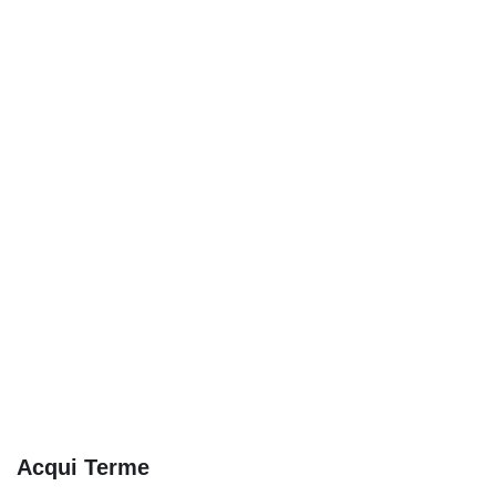
Acqui Terme