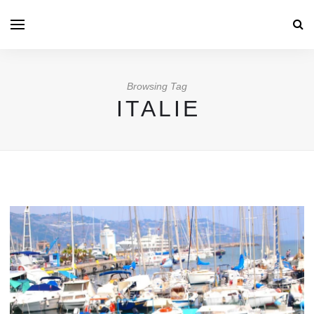
Browsing Tag
ITALIE