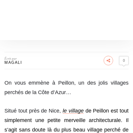
Écrit par
0
MAGALI
On vous emmène à Peillon, un des jolis villages
perchés de la Côte d’Azur…
Situé tout près de Nice,
le village
de Peillon est tout
simplement une petite merveille architecturale. Il
s’agit sans doute là du plus beau village perché de