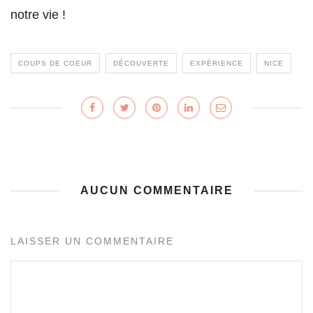
notre vie !
COUPS DE COEUR
DÉCOUVERTE
EXPÉRIENCE
NICE
AUCUN COMMENTAIRE
LAISSER UN COMMENTAIRE