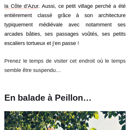
la Côte d’Azur
. Aussi, ce petit village perché a été
entièrement classé grâce à son architecture
typiquement médiévale avec notamment ses
arcades bâties, ses passages voûtés, ses petits
escaliers tortueux et j’en passe !
Prenez le temps de visiter cet endroit où le temps
semble être suspendu…
En balade à Peillon…