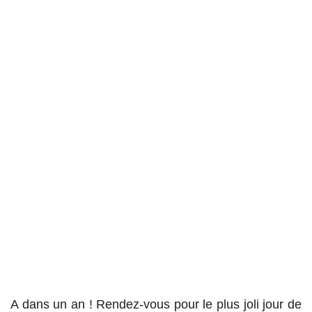
A dans un an ! Rendez-vous pour le plus joli jour de