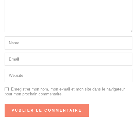
Enregistrer mon nom, mon e-mail et mon site dans le navigateur
pour mon prochain commentaire.