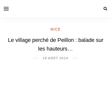
NICE
Le village perché de Peillon : balade sur
les hauteurs…
19 AOÛT 2014