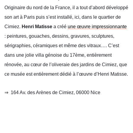
Originaire du nord de la France, il a tout d’abord développé
son art à Paris puis s’est installé, ici, dans le quartier de
Cimiez.
Henri Matisse
a créé
une œuvre impressionnante
: peintures, gouaches, dessins, gravures, sculptures,
sérigraphies, céramiques et même des vitraux…. C’est
dans une jolie villa génoise du 17ème, entièrement
rénovée, au cœur de l’oliveraie des jardins de Cimiez, que
ce musée est entièrement dédié à l’œuvre d’Henri Matisse.
⇒
164 Av. des Arènes de Cimiez, 06000 Nice