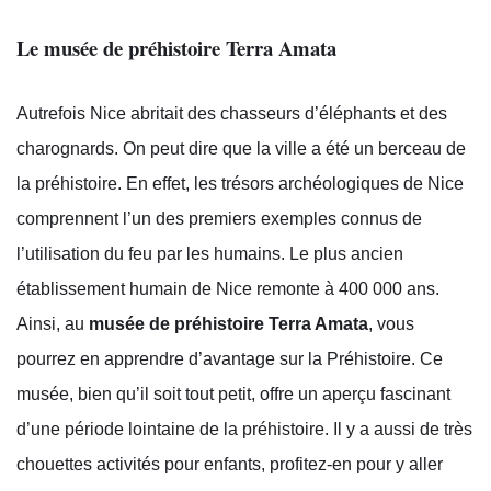
Le musée de préhistoire Terra Amata
Autrefois Nice abritait des chasseurs d’éléphants et des
charognards. On peut dire que la ville a été un berceau de
la préhistoire. En effet, les trésors archéologiques de Nice
comprennent l’un des premiers exemples connus de
l’utilisation du feu par les humains. Le plus ancien
établissement humain de Nice remonte à 400 000 ans.
Ainsi, au
musée de préhistoire Terra Amata
, vous
pourrez en apprendre d’avantage sur la Préhistoire. Ce
musée, bien qu’il soit tout petit, offre un aperçu fascinant
d’une période lointaine de la préhistoire. Il y a aussi de très
chouettes activités pour enfants, profitez-en pour y aller