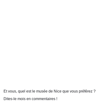
Et vous, quel est le musée de Nice que vous préférez ?
Dites-le mois en commentaires !