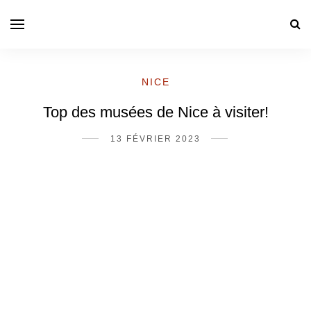
NICE
Top des musées de Nice à visiter!
13 FÉVRIER 2023