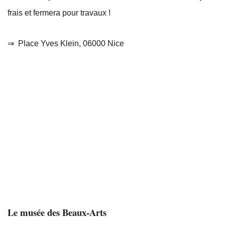
frais et fermera pour travaux !
⇒
Place Yves Klein, 06000 Nice
Le musée des Beaux-Arts