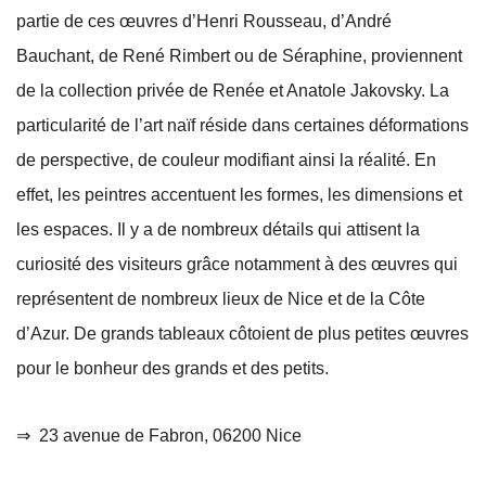
partie de ces œuvres d’Henri Rousseau, d’André
Bauchant, de René Rimbert ou de Séraphine, proviennent
de la collection privée de Renée et
Anatole Jakovsky
. La
particularité de l’art naïf réside dans certaines déformations
de perspective, de couleur modifiant ainsi la réalité. En
effet, les peintres accentuent les formes, les dimensions et
les espaces. Il y a de nombreux détails qui attisent la
curiosité des visiteurs grâce notamment à des œuvres qui
représentent de
nombreux lieux de Nice
et de la
Côte
d’Azur
. De grands tableaux côtoient de plus petites œuvres
pour le bonheur des grands et des petits.
⇒
23 avenue de Fabron, 06200 Nice