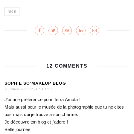
NICE
12 COMMENTS
SOPHIE SO’MAKEUP BLOG
26 juillet 2023 at 11 h 19 min
J’ai une préférence pour Terra Amata !
Mais aussi pour le musée de la photographie que tu ne cites
pas mais qui je trouve à son charme.
Je découvre ton blog et j’adore !
Belle journée