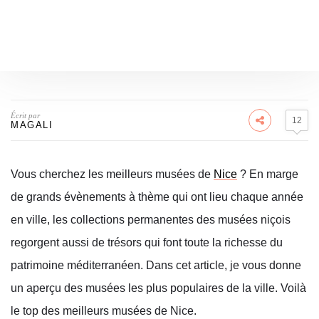
Écrit par
12
MAGALI
Vous cherchez les meilleurs musées de
Nice
?
En marge
de grands évènements à thème qui ont lieu chaque année
en ville, les collections permanentes des musées niçois
regorgent aussi de trésors qui font toute la richesse du
patrimoine méditerranéen. Dans cet article, je vous donne
un aperçu des musées les plus populaires de la ville. Voilà
le top des meilleurs musées de Nice.