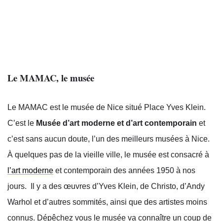
Le MAMAC, le musée
Le MAMAC est le musée de Nice situé Place Yves Klein.
C’est le
Musée d’art moderne et d’art contemporain
et
c’est sans aucun doute, l’un des meilleurs musées à Nice.
À quelques pas de la vieille ville, le musée est consacré à
l’art moderne
et contemporain des années 1950 à nos
jours. Il y a des œuvres d’Yves Klein, de Christo, d’Andy
Warhol et d’autres sommités, ainsi que des artistes moins
connus. Dépêchez vous le musée va connaître un coup de