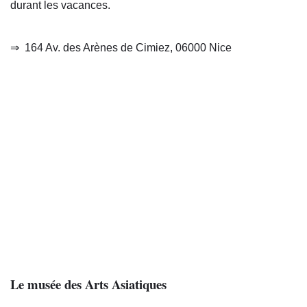
durant les vacances.
⇒
164 Av. des Arènes de Cimiez, 06000 Nice
Le musée des Arts Asiatiques