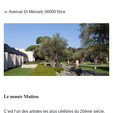
⇒
Avenue Dr Ménard, 06000 Nice
Le musée Matisse
C’est l’un des artistes les plus célèbres du 20ème siècle.