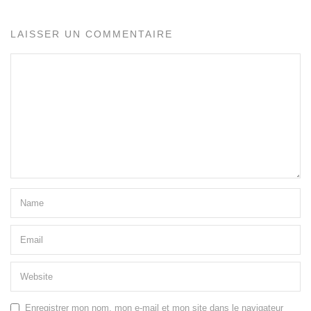
LAISSER UN COMMENTAIRE
Enregistrer mon nom, mon e-mail et mon site dans le navigateur