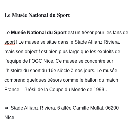
Le Musée National du Sport
Le
Musée National du Sport
est un trésor pour les fans de
sport
! Le musée se situe dans le Stade Allianz Riviera,
mais son objectif est bien plus large que les exploits de
l’équipe de l’OGC Nice. Ce musée se concentre sur
l’histoire du sport du 16e siècle à nos jours. Le musée
comprend quelques trésors comme le ballon du match
France – Brésil de la Coupe du Monde de 1998…
⇒
Stade Allianz Riviera, 6 allée Camille Muffat, 06200
Nice