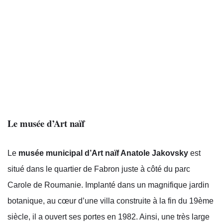
Le musée d’Art naïf
Le
musée municipal d’Art naïf Anatole Jakovsky
est
situé dans le quartier de Fabron juste à côté du parc
Carole de Roumanie. Implanté dans un magnifique jardin
botanique, au cœur d’une villa construite à la fin du 19ème
siècle, il a ouvert ses portes en 1982. Ainsi, une très large