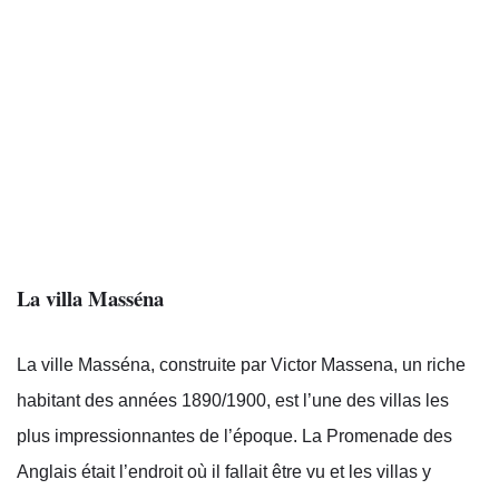
La villa Masséna
La ville Masséna, construite par Victor Massena, un riche
habitant des années 1890/1900, est l’une des villas les
plus impressionnantes de l’époque. La Promenade des
Anglais était l’endroit où il fallait être vu et les villas y