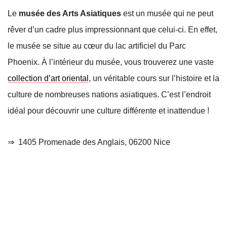
Le
musée des Arts Asiatiques
est un musée qui ne peut
rêver d’un cadre plus impressionnant que celui-ci. En effet,
le musée se situe au cœur du lac artificiel du Parc
Phoenix. À l’intérieur du musée, vous trouverez une vaste
collection d’art oriental
, un véritable cours sur l’histoire et la
culture de nombreuses nations asiatiques. C’est l’endroit
idéal pour découvrir une culture différente et inattendue !
⇒
1405 Promenade des Anglais, 06200 Nice