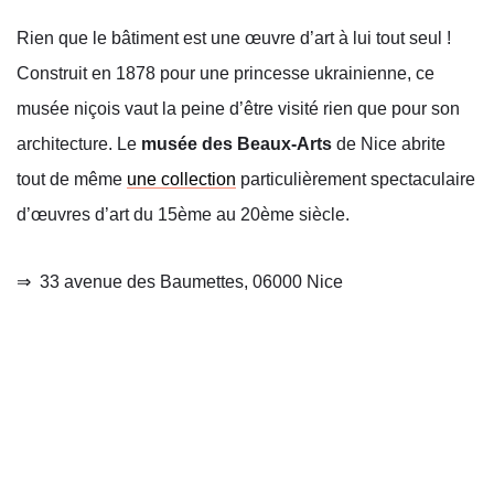
Rien que le bâtiment est une œuvre d’art à lui tout seul !
Construit en 1878 pour une princesse ukrainienne, ce
musée niçois vaut la peine d’être visité rien que pour son
architecture.
Le
musée des Beaux-Arts
de Nice
abrite
tout de même
une collection
particulièrement spectaculaire
d’œuvres d’art du 15ème au 20ème siècle.
⇒
33 avenue des Baumettes, 06000 Nice