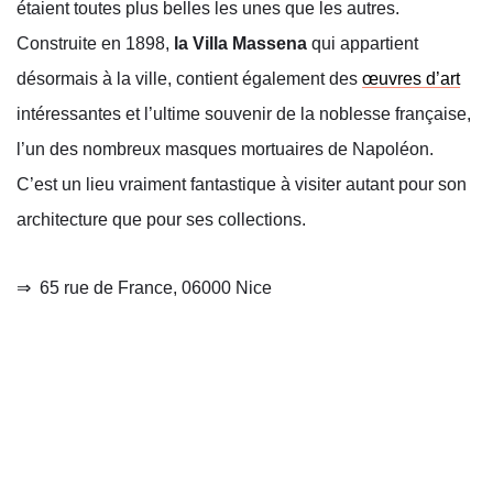
étaient toutes plus belles les unes que les autres.
Construite en 1898,
la Villa Massena
qui appartient
désormais à la ville, contient également des
œuvres d’art
intéressantes et l’ultime souvenir de la noblesse française,
l’un des nombreux masques mortuaires de Napoléon.
C’est un lieu vraiment fantastique à visiter autant pour son
architecture que pour ses collections.
⇒
65 rue de France, 06000 Nice