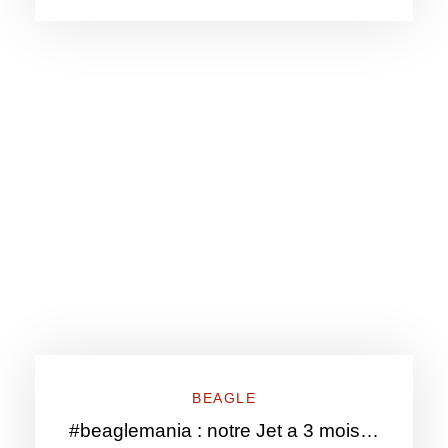
BEAGLE
#beaglemania : notre Jet a 3 mois…