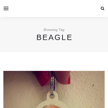
Browsing Tag
BEAGLE