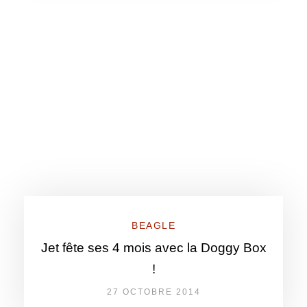
BEAGLE
Jet fête ses 4 mois avec la Doggy Box
!
27 OCTOBRE 2014