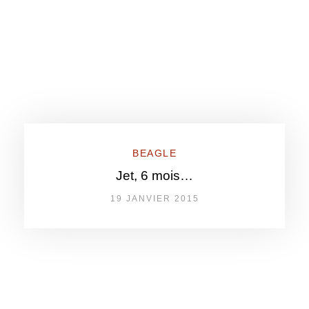
BEAGLE
Jet, 6 mois…
19 JANVIER 2015