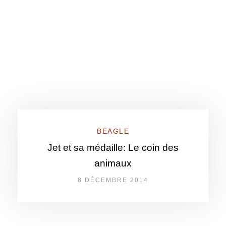
BEAGLE
Jet et sa médaille: Le coin des
animaux
8 DÉCEMBRE 2014