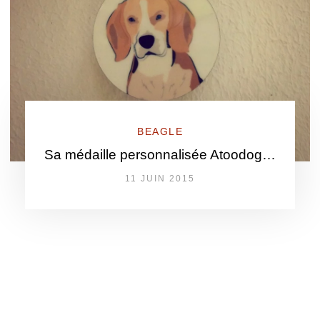
BEAGLE
Sa médaille personnalisée Atoodog…
11 JUIN 2015