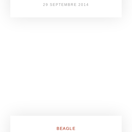
29 SEPTEMBRE 2014
BEAGLE