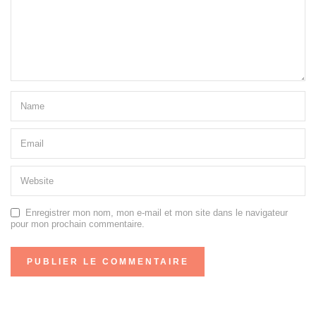
Enregistrer mon nom, mon e-mail et mon site dans le navigateur
pour mon prochain commentaire.