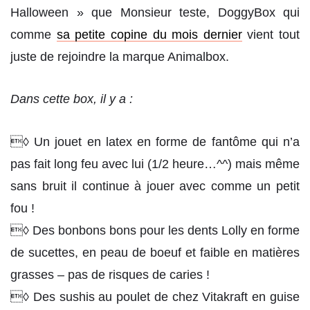
Halloween » que Monsieur teste, DoggyBox qui
comme
sa petite copine du mois dernier
vient tout
juste de rejoindre la marque Animalbox.
Dans cette box, il y a :
◊ Un jouet en latex en forme de fantôme qui n’a
pas fait long feu avec lui (1/2 heure…^^) mais même
sans bruit il continue à jouer avec comme un petit
fou !
◊ Des bonbons bons pour les dents Lolly en forme
de sucettes, en peau de boeuf et faible en matières
grasses – pas de risques de caries !
◊ Des sushis au poulet de chez Vitakraft en guise