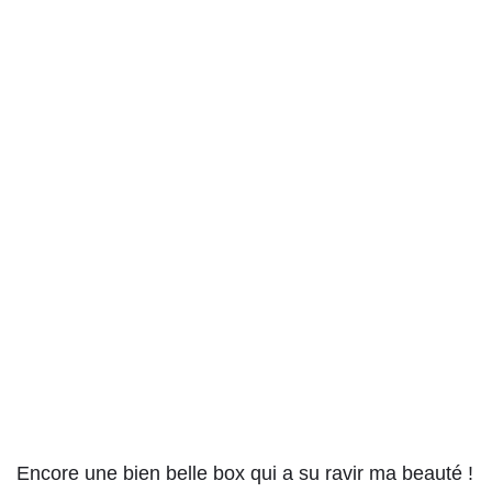
Encore une bien belle box qui a su ravir ma beauté !