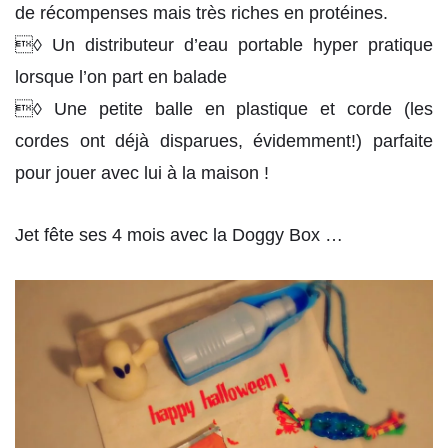
de récompenses mais très riches en protéines.
◊ Un distributeur d’eau portable hyper pratique
lorsque l’on part en balade
◊ Une petite balle en plastique et corde (les
cordes ont déjà disparues, évidemment!) parfaite
pour jouer avec lui à la maison !
Jet fête ses 4 mois avec la Doggy Box …