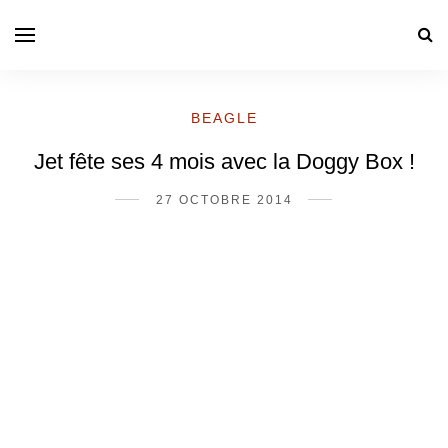
BEAGLE
Jet fête ses 4 mois avec la Doggy Box !
27 OCTOBRE 2014