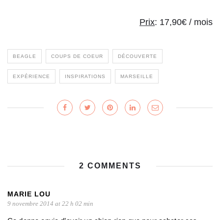
Prix
: 17,90€ / mois
BEAGLE
COUPS DE COEUR
DÉCOUVERTE
EXPÉRIENCE
INSPIRATIONS
MARSEILLE
2 COMMENTS
MARIE LOU
9 novembre 2014 at 22 h 02 min