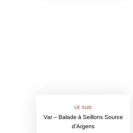
LE SUD
Var – Balade à Seillons Source
d’Argens