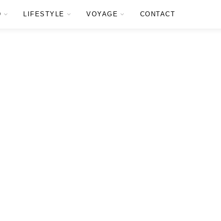
D
LIFESTYLE
VOYAGE
CONTACT