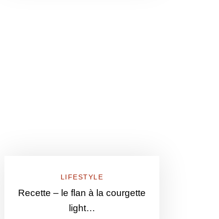
LIFESTYLE
Recette – le flan à la courgette
light…