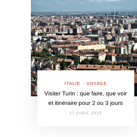
ITALIE
VOYAGE
/
Visiter Turin : que faire, que voir
et itinéraire pour 2 ou 3 jours
17 AVRIL 2025