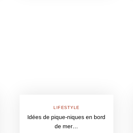
LIFESTYLE
Idées de pique-niques en bord
de mer…