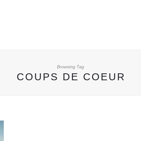
Browsing Tag
COUPS DE COEUR