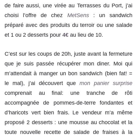
de faire aussi, une virée au Terrasses du Port, j’ai
choisi l’offre de chez
MetSens
: un sandwich
préparé avec des produits du terroir ou une salade
et 1 ou 2 desserts pour
4€
au lieu de 10.
C’est sur les coups de 20h, juste avant la fermeture
que je suis passée récupérer mon diner. Moi qui
m’attendait à manger un bon sandwich (bien fat! =
le mal), j’ai découvert que
mon panier
surprise
comprenait au final: une tranche de rôti
accompagnée de pommes-de-terre fondantes et
d’haricots vert bien frais. Le vendeur m’a même
proposé 2 desserts : une mousse au chocolat et la
toute nouvelle recette de salade de fraises à la