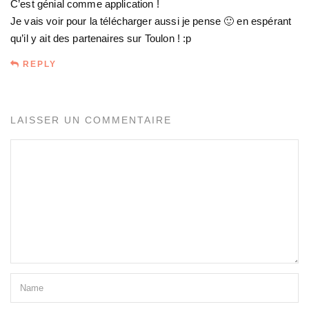
C’est génial comme application !
Je vais voir pour la télécharger aussi je pense 🙂 en espérant
qu’il y ait des partenaires sur Toulon ! :p
REPLY
LAISSER UN COMMENTAIRE