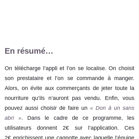
En résumé…
On télécharge l’appli et l’on se localise. On choisit
son prestataire et l’on se commande à manger.
Alors, on évite aux commerçants de jeter toute la
nourriture qu’ils n’auront pas vendu. Enfin, vous
pouvez aussi choisir de faire un
« Don à un sans
abri »
. Dans le cadre de ce programme, les
utilisateurs donnent 2€ sur l’application. Ces
2€ enrichissent une cagnotte avec laquelle l’équipe