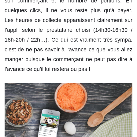
son commerçant et le nombre de portions. En
quelques clics, il ne vous reste plus qu’à payer.
Les heures de collecte apparaissent clairement sur
l’appli selon le prestataire choisi (14h30-16h30 /
18h-20h / 22h…). Ce qui est vraiment très sympa,
c’est de ne pas savoir à l’avance ce que vous allez
manger puisque le commerçant ne peut pas dire à
l’avance ce qu’il lui restera ou pas !