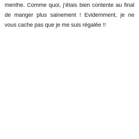
menthe. Comme quoi, j’étais bien contente au final
de manger plus sainement ! Evidemment, je ne
vous cache pas que je me suis régalée !!