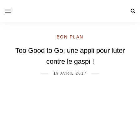
BON PLAN
Too Good to Go: une appli pour luter
contre le gaspi !
19 AVRIL 2017