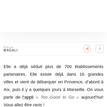
Écrit par
3
MAGALI
Elle a déjà séduit plus de 700 établissements
partenaires. Elle existe déjà dans 16 grandes
villes et vient de débarquer en Provence, d’abord à
Aix, puis il y a quelques jours à Marseille. On vous
parle de
l’appli
« Too Good to Go »
aujourd’hui!
Vous allez être ravis !