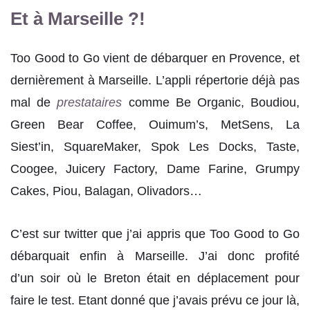
Et à Marseille ?!
Too Good to Go vient de débarquer en Provence, et
dernièrement à Marseille. L’appli répertorie déjà pas
mal de
prestataires
comme Be Organic, Boudiou,
Green Bear Coffee, Ouimum’s, MetSens, La
Siest’in, SquareMaker, Spok Les Docks, Taste,
Coogee, Juicery Factory, Dame Farine, Grumpy
Cakes, Piou, Balagan, Olivadors…
C’est sur twitter que j’ai appris que Too Good to Go
débarquait enfin à Marseille. J’ai donc profité
d’un soir où le Breton était en déplacement pour
faire le test. Etant donné que j’avais prévu ce jour là,