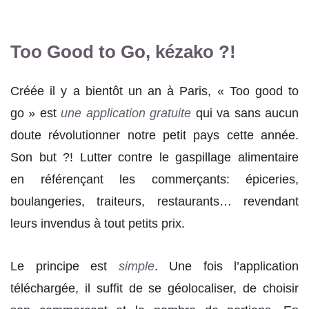
Too Good to Go, kézako ?!
Créée il y a bientôt un an à Paris, « Too good to
go » est
une application gratuite
qui va sans aucun
doute révolutionner notre petit pays cette année.
Son but ?! Lutter contre le gaspillage alimentaire
en référençant les commerçants: épiceries,
boulangeries, traiteurs, restaurants… revendant
leurs invendus à tout petits prix.
Le principe est
simple
. Une fois l’application
téléchargée, il suffit de se géolocaliser, de choisir