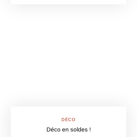
DÉCO
Déco en soldes !