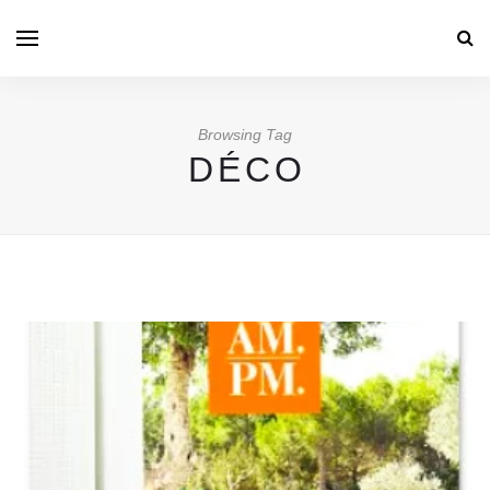
Browsing Tag
DÉCO