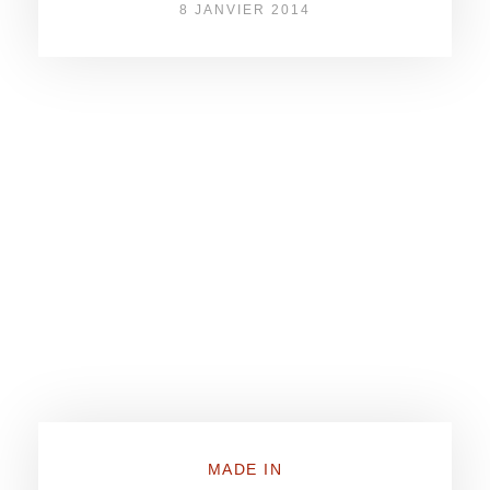
8 JANVIER 2014
MADE IN