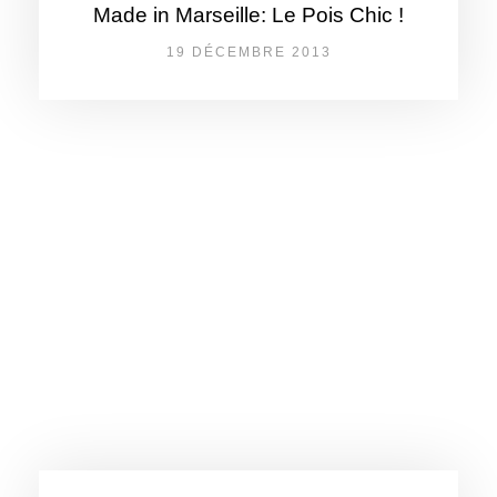
Made in Marseille: Le Pois Chic !
19 DÉCEMBRE 2013