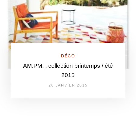
DÉCO
AM.PM. , collection printemps / été
2015
28 JANVIER 2015