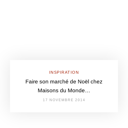
INSPIRATION
Faire son marché de Noël chez
Maisons du Monde…
17 NOVEMBRE 2014