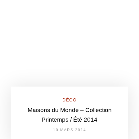
DÉCO
Maisons du Monde – Collection
Printemps / Été 2014
10 MARS 2014