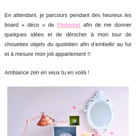
En attendant, je parcours pendant des heureux les
board « déco » de
Pinterest
afin de me donner
quelques idées et de dénicher à mon tour de
chouettes objets du quotidien afin d’embellir au fur
et à mesure mon joli appartement !!
Ambiance zen en veux tu en voilà !