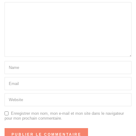
Enregistrer mon nom, mon e-mail et mon site dans le navigateur
pour mon prochain commentaire.