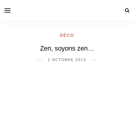
DÉCO
Zen, soyons zen…
1 OCTOBRE 2013