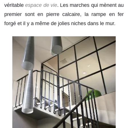
véritable
espace de vie
. Les marches qui mènent au
premier sont en pierre calcaire, la rampe en fer
forgé et il y a même de jolies niches dans le mur.