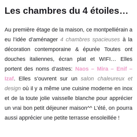
Les chambres du 4 étoiles…
Au première étage de la maison, ce montpelliérain a
eu l’idée d’aménager
4 chambres spacieuses
à la
décoration contemporaine & épurée Toutes ont
douches italiennes, écran plat et WIFI… Elles
portent des noms d’astres:
Naos – Mira – Enif –
Izaf
. Elles s’ouvrent sur un
salon
chaleureux et
design
où il y a même une cuisine moderne en inox
et de la toute jolie vaisselle blanche pour apprécier
un vrai bon petit déjeuner maison^^ L’été, on pourra
aussi apprécier une petite terrasse ensoleillée !