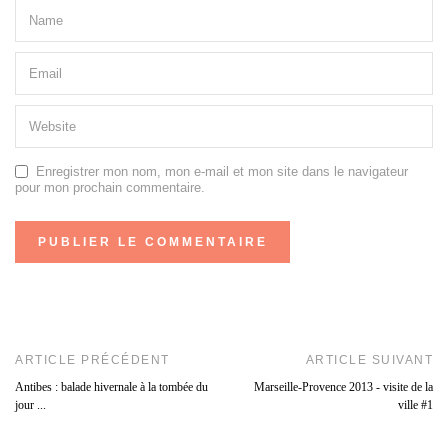
Enregistrer mon nom, mon e-mail et mon site dans le navigateur
pour mon prochain commentaire.
ARTICLE PRÉCÉDENT
ARTICLE SUIVANT
Antibes : balade hivernale à la tombée du
Marseille-Provence 2013 - visite de la
jour ...
ville #1