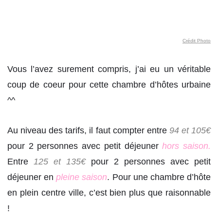
Crédit Photo
Vous l’avez surement compris, j’ai eu un véritable
coup de coeur pour cette chambre d’hôtes urbaine
^^
Au niveau des tarifs, il faut compter entre
94 et 105€
pour 2 personnes avec petit déjeuner
hors saison.
Entre
125 et 135€
pour 2 personnes avec petit
déjeuner en
pleine saison
. Pour une chambre d’hôte
en plein centre ville, c’est bien plus que raisonnable
!