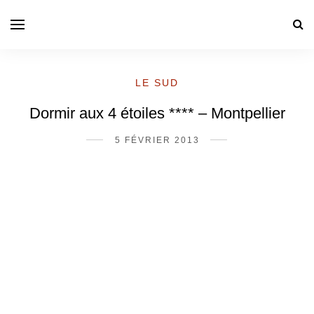
LE SUD
Dormir aux 4 étoiles **** – Montpellier
5 FÉVRIER 2013