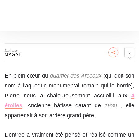
Écrit par
5
MAGALI
En plein cœur du
quartier des Arceaux
(qui doit son
nom à l’aqueduc monumental romain qui le borde),
Pierre nous a chaleureusement accueilli aux
4
étoiles
. Ancienne bâtisse datant de
1930
, elle
appartenait à son arrière grand père.
L’entrée a vraiment été pensé et réalisé comme un