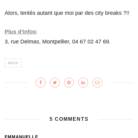
Alors, tentés autant que moi par des city breaks ?!!
Plus d’infos
:
3, rue Delmas, Montpellier, 04 67 02 47 69.
DÉCO
5 COMMENTS
EMMANUELLE