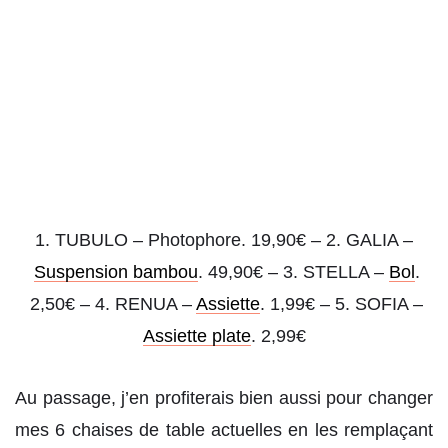
1. TUBULO – Photophore. 19,90€ – 2. GALIA –
Suspension bambou
. 49,90€ – 3. STELLA –
Bol
.
2,50€ – 4. RENUA –
Assiette
. 1,99€ – 5. SOFIA –
Assiette plate
. 2,99€
Au passage, j’en profiterais bien aussi pour changer
mes 6 chaises de table actuelles en les remplaçant