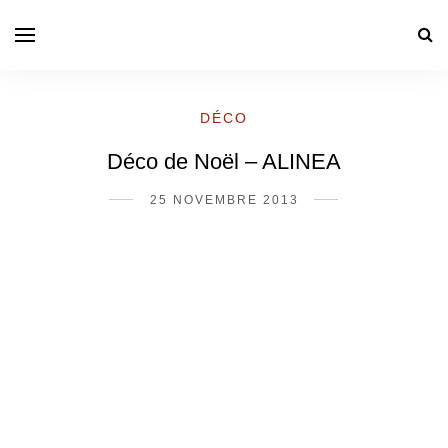
DÉCO
Déco de Noël – ALINEA
25 NOVEMBRE 2013