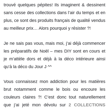
trouvé quelques pépites! Ils imaginent & dessinent
sans cesse des collections dans l’air du temps et en
plus, ce sont des produits français de qualité vendus
au meilleur prix… Alors pourquoi y résister ?!
Je ne sais pas vous, mais moi, j’ai déjà commencer
les préparatifs de Noël – mes DIY sont en cours et
je m’attèle dors et déjà à la déco intérieure ainsi
qu’à la déco du Jour J ^^
Vous connaissez mon addiction pour les matières
brut notamment comme le bois ou encoure les
couleurs claires ?! C’est donc tout naturellement
que j’ai jeté mon dévolu sur
2 COLLECTIONS