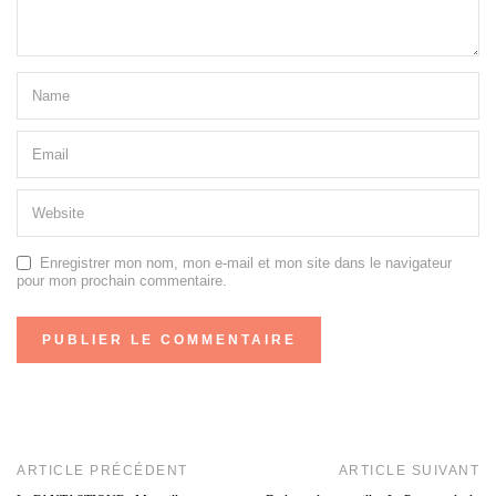
Enregistrer mon nom, mon e-mail et mon site dans le navigateur
pour mon prochain commentaire.
ARTICLE PRÉCÉDENT
ARTICLE SUIVANT