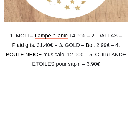
1. MOLI –
Lampe pliable
14,90€ – 2. DALLAS –
Plaid gris
. 31,40€ – 3. GOLD –
Bol
. 2,99€ – 4.
BOULE NEIGE
musicale. 12,90€ – 5. GUIRLANDE
ETOILES pour sapin – 3,90€