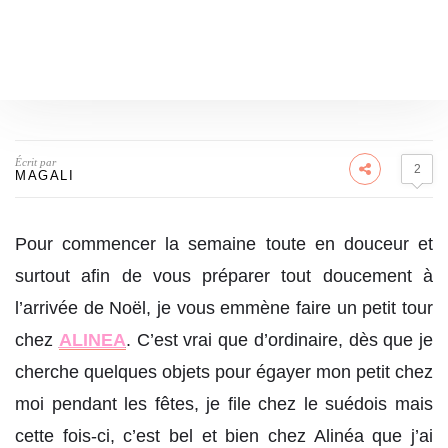
Écrit par
2
MAGALI
Pour commencer la semaine toute en douceur et
surtout afin de vous préparer tout doucement à
l’arrivée de Noël, je vous emmène faire un petit tour
chez
ALINEA
. C’est vrai que d’ordinaire, dès que je
cherche quelques objets pour égayer mon petit chez
moi pendant les fêtes, je file chez le suédois mais
cette fois-ci, c’est bel et bien chez Alinéa que j’ai