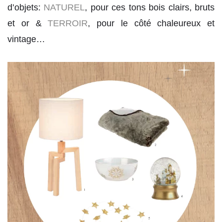
d’objets:
NATUREL
, pour ces tons bois clairs, bruts
et or &
TERROIR
, pour le côté chaleureux et
vintage…