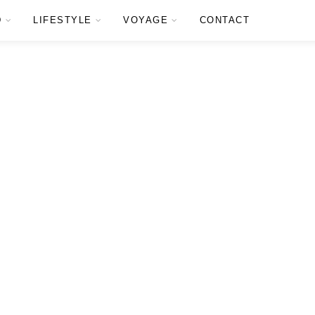
D
LIFESTYLE
VOYAGE
CONTACT