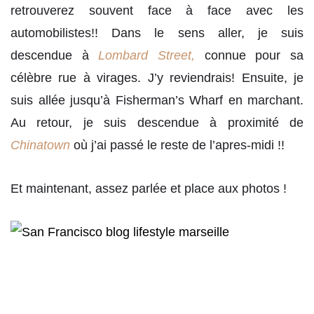
retrouverez souvent face à face avec les
automobilistes!! Dans le sens aller, je suis
descendue à
Lombard Stree
t,
connue pour sa
célèbre rue à virages. J’y reviendrais! Ensuite, je
suis allée jusqu’à Fisherman’s Wharf en marchant.
Au retour, je suis descendue à proximité de
Chinatown
où j’ai passé le reste de l’apres-midi !!
Et maintenant, assez parlée et place aux photos !