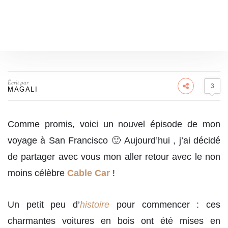
Écrit par
3
MAGALI
Comme promis, voici un nouvel épisode de mon
voyage à San Francisco 🙂 Aujourd’hui , j’ai décidé
de partager avec vous mon aller retour avec le non
moins célèbre
Cable Car
!
Un petit peu d’
histoire
pour commencer : ces
charmantes voitures en bois ont été mises en