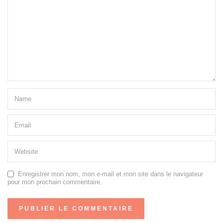
Enregistrer mon nom, mon e-mail et mon site dans le navigateur
pour mon prochain commentaire.