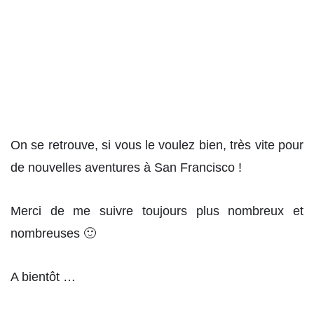
On se retrouve, si vous le voulez bien, très vite pour
de nouvelles aventures à San Francisco !
Merci de me suivre toujours plus nombreux et
nombreuses 🙂
A bientôt …