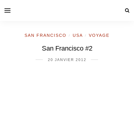
SAN FRANCISCO
USA
VOYAGE
/
/
San Francisco #2
20 JANVIER 2012