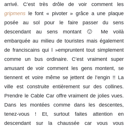
arrivé. C’est très drôle de voir comment les
gripmens
le font « pivoter » grâce a une plaque
posée au sol pour le faire passer du sens
descendant au sens montant 🙂 Me voilà
embarquée au milieu de touristes mais également
de franciscains qui l »empruntent tout simplement
comme un bus ordinaire. C’est vraiment super
amusant de voir comment les gens montent, se
tiennent et voire même se jettent de l’engin !! La
ville est construite entièrement sur des collines.
Prendre le Cable Car offre vraiment de jolies vues.
Dans les montées comme dans les descentes,
tenez-vous ! Et, surtout faites attention en
descendant sur la chaussée car vous vous