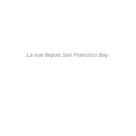
. La vue depuis
San Francisco Bay
.