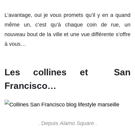
L’avantage, oui je vous promets qu’il y en a quand
même un, c’est qu’à chaque coin de rue, un
nouveau bout de la ville et une vue différente s’offre
à vous…
Les collines et San
Francisco…
. Depuis
Alamo Square .