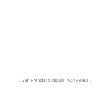
. San Francisco depuis
Twin Peaks
.