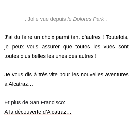
. Jolie vue depuis
le Dolores Park
.
J’ai du faire un choix parmi tant d’autres ! Toutefois,
je peux vous assurer que toutes les vues sont
toutes plus belles les unes des autres !
Je vous dis à très vite pour les nouvelles aventures
à Alcatraz…
Et plus de San Francisco:
A la découverte d’Alcatraz…