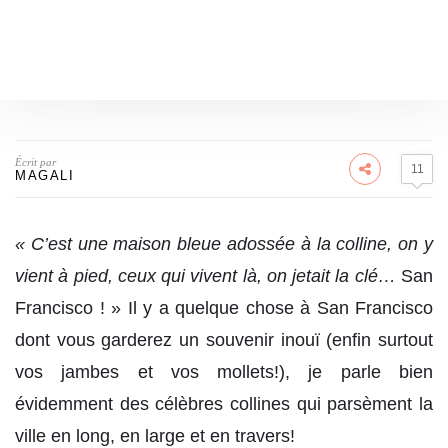
Écrit par
11
MAGALI
« C’est une maison bleue adossée à la colline, on y
vient à pied, ceux qui vivent là, on jetait la clé…
San
Francisco ! » Il y a quelque chose à San Francisco
dont vous garderez un souvenir inouï (enfin surtout
vos jambes et vos mollets!), je parle bien
évidemment des célèbres collines qui parsèment la
ville en long, en large et en travers!