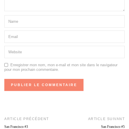
Enregistrer mon nom, mon e-mail et mon site dans le navigateur
pour mon prochain commentaire.
ARTICLE PRÉCÉDENT
ARTICLE SUIVANT
San Francisco #3
San Francisco #5