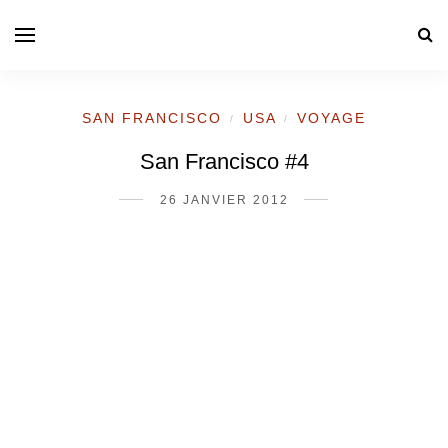
SAN FRANCISCO
USA
VOYAGE
/
/
San Francisco #4
26 JANVIER 2012