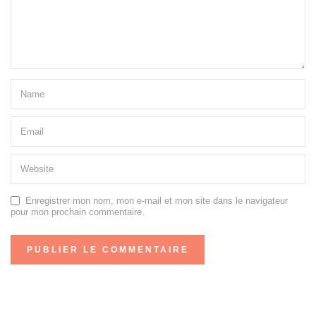
Enregistrer mon nom, mon e-mail et mon site dans le navigateur
pour mon prochain commentaire.