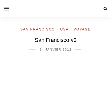
SAN FRANCISCO
USA
VOYAGE
/
/
San Francisco #3
24 JANVIER 2012