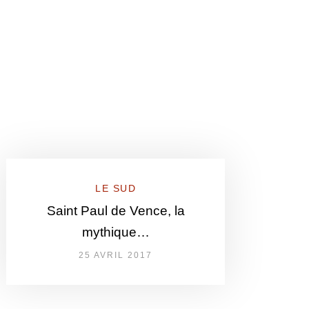
LE SUD
Saint Paul de Vence, la
mythique…
25 AVRIL 2017