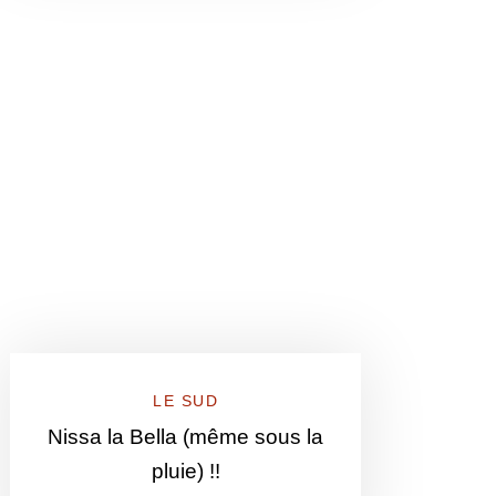
LE SUD
Nissa la Bella (même sous la
pluie) !!