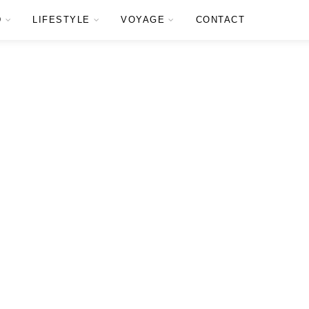
D
LIFESTYLE
VOYAGE
CONTACT