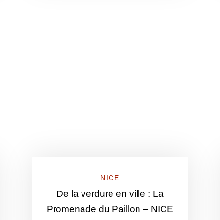
NICE
De la verdure en ville : La
Promenade du Paillon – NICE