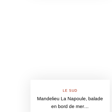
LE SUD
Mandelieu La Napoule, balade
en bord de mer…