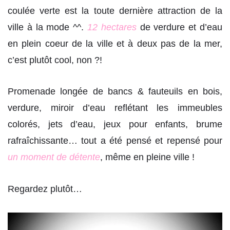
coulée verte est la toute dernière attraction de la
ville à la mode ^^.
12 hectares
de verdure et d’eau
en plein coeur de la ville et à deux pas de la mer,
c’est plutôt cool, non ?!
Promenade longée de bancs & fauteuils en bois,
verdure, miroir d’eau reflétant les immeubles
colorés, jets d’eau, jeux pour enfants, brume
rafraîchissante… tout a été pensé et repensé pour
un moment de détente
, même en pleine ville !
Regardez plutôt…