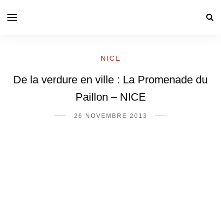
NICE
De la verdure en ville : La Promenade du
Paillon – NICE
26 NOVEMBRE 2013