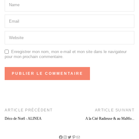
Enregistrer mon nom, mon e-mail et mon site dans le navigateur
pour mon prochain commentaire.
ARTICLE PRÉCÉDENT
ARTICLE SUIVANT
Déco de Noël - ALINEA
A la Cité Radieuse & au MaMo...