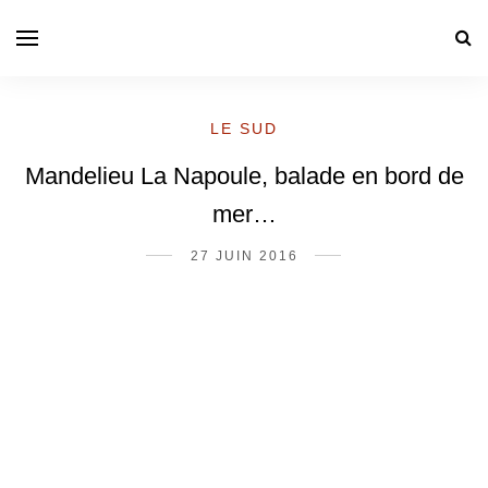
LE SUD
Mandelieu La Napoule, balade en bord de
mer…
27 JUIN 2016