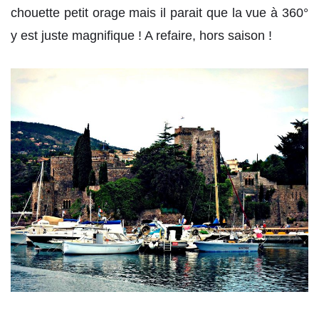
chouette petit orage mais il parait que la vue à 360°
y est juste magnifique ! A refaire, hors saison !