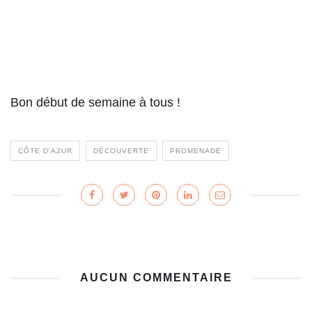
Bon début de semaine à tous !
CÔTE D'AZUR
DÉCOUVERTE
PROMENADE
AUCUN COMMENTAIRE