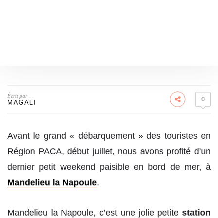
Écrit par
0
MAGALI
Avant le grand « débarquement » des touristes en
Région PACA, début juillet, nous avons profité d’un
dernier petit weekend paisible en bord de mer, à
Mandelieu la Napoule
.
Mandelieu la Napoule, c’est une jolie petite
station