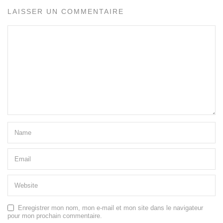
LAISSER UN COMMENTAIRE
Enregistrer mon nom, mon e-mail et mon site dans le navigateur
pour mon prochain commentaire.