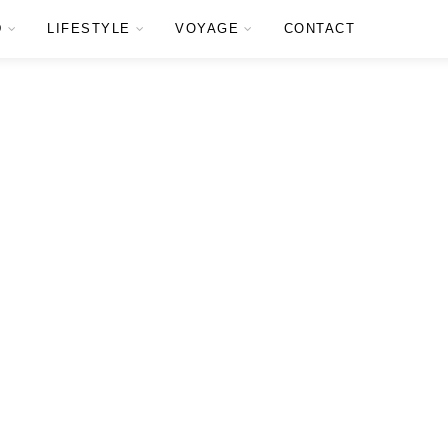
D
LIFESTYLE
VOYAGE
CONTACT