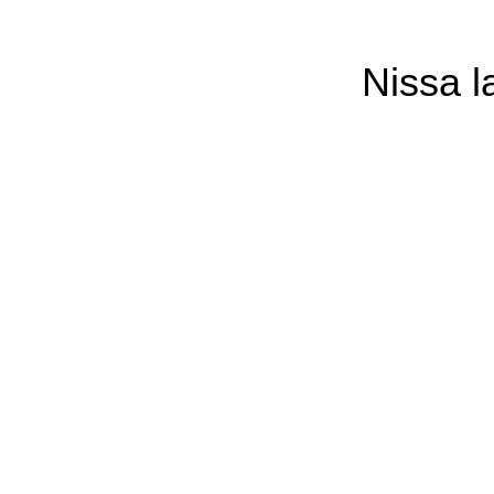
Nissa l