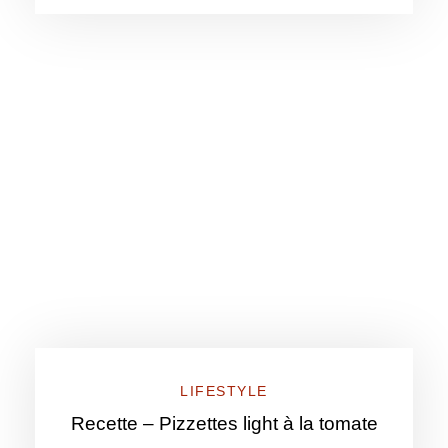
LIFESTYLE
Recette – Pizzettes light à la tomate