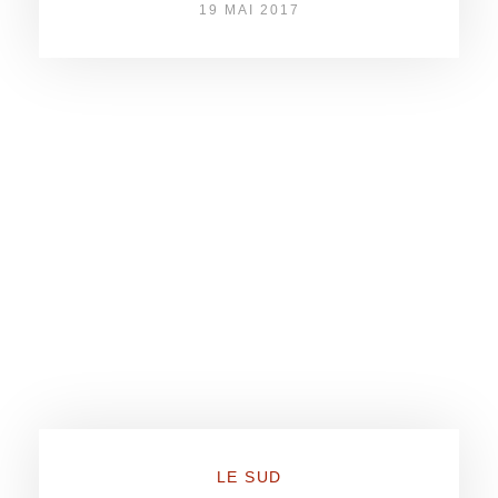
19 MAI 2017
LE SUD