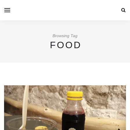
Browsing Tag
FOOD