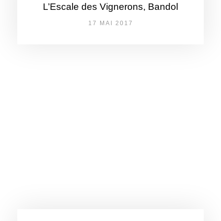
L’Escale des Vignerons, Bandol
17 MAI 2017