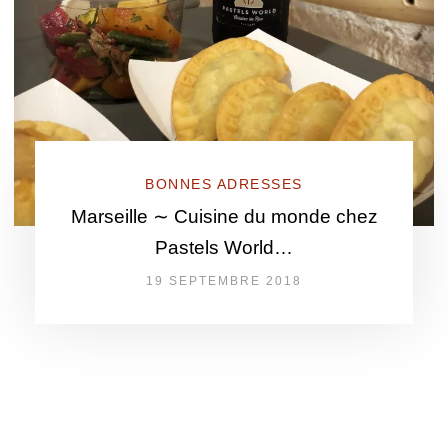
BONNES ADRESSES
Marseille ∼ Cuisine du monde chez
Pastels World…
19 SEPTEMBRE 2018