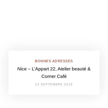
BONNES ADRESSES
Nice – L’Appart 22, Atelier beauté &
Corner Café
12 SEPTEMBRE 2018